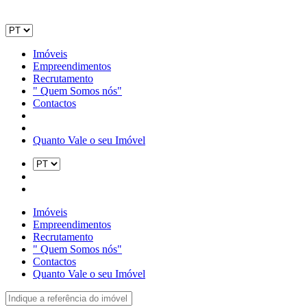
Imóveis
Empreendimentos
Recrutamento
" Quem Somos nós"
Contactos
Quanto Vale o seu Imóvel
Imóveis
Empreendimentos
Recrutamento
" Quem Somos nós"
Contactos
Quanto Vale o seu Imóvel