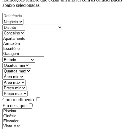
abaixo selecionadas.
Com rendimento
Em destaque