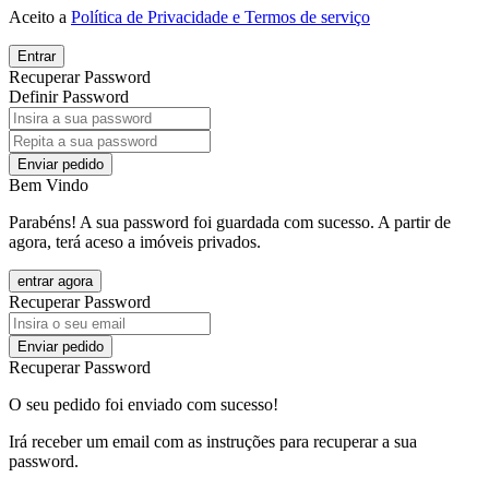
Aceito a
Política de Privacidade e Termos de serviço
Entrar
Recuperar Password
Definir Password
Enviar pedido
Bem Vindo
Parabéns! A sua password foi guardada com sucesso. A partir de
agora, terá aceso a imóveis privados.
entrar agora
Recuperar Password
Enviar pedido
Recuperar Password
O seu pedido foi enviado com sucesso!
Irá receber um email com as instruções para recuperar a sua
password.