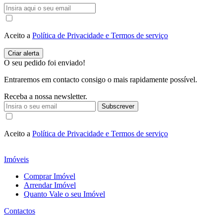
Aceito a
Política de Privacidade e Termos de serviço
O seu pedido foi enviado!
Entraremos em contacto consigo o mais rapidamente possível.
Receba a nossa newsletter.
Subscrever
Aceito a
Política de Privacidade e Termos de serviço
Imóveis
Comprar Imóvel
Arrendar Imóvel
Quanto Vale o seu Imóvel
Contactos