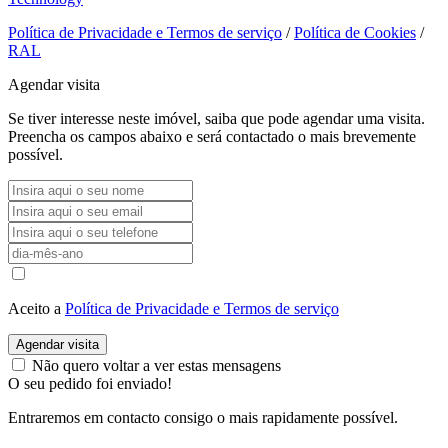
Política de Privacidade e Termos de serviço
/
Política de Cookies
/
RAL
Agendar visita
Se tiver interesse neste imóvel, saiba que pode agendar uma visita.
Preencha os campos abaixo e será contactado o mais brevemente
possível.
Aceito a
Política de Privacidade e Termos de serviço
Agendar visita
Não quero voltar a ver estas mensagens
O seu pedido foi enviado!
Entraremos em contacto consigo o mais rapidamente possível.