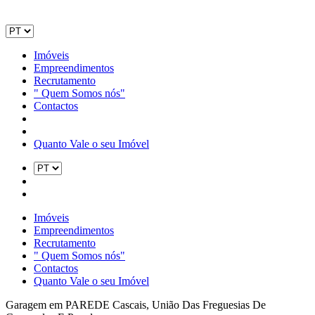
Imóveis
Empreendimentos
Recrutamento
" Quem Somos nós"
Contactos
Quanto Vale o seu Imóvel
Imóveis
Empreendimentos
Recrutamento
" Quem Somos nós"
Contactos
Quanto Vale o seu Imóvel
Garagem em PAREDE
Cascais, União Das Freguesias De