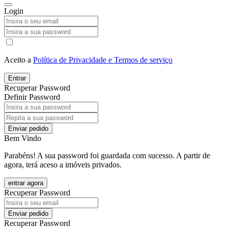
Login
Aceito a
Política de Privacidade e Termos de serviço
Entrar
Recuperar Password
Definir Password
Enviar pedido
Bem Vindo
Parabéns! A sua password foi guardada com sucesso. A partir de
agora, terá aceso a imóveis privados.
entrar agora
Recuperar Password
Enviar pedido
Recuperar Password