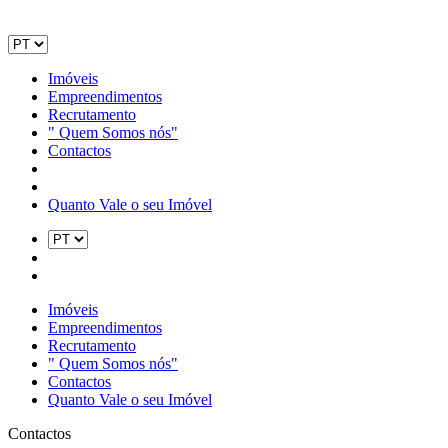
Imóveis
Empreendimentos
Recrutamento
" Quem Somos nós"
Contactos
Quanto Vale o seu Imóvel
Imóveis
Empreendimentos
Recrutamento
" Quem Somos nós"
Contactos
Quanto Vale o seu Imóvel
Contactos