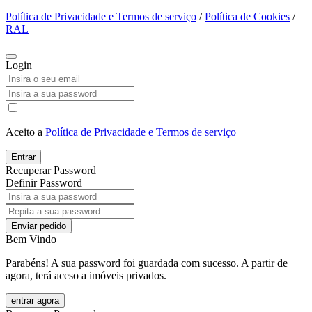
Política de Privacidade e Termos de serviço
/
Política de Cookies
/
RAL
Login
Aceito a
Política de Privacidade e Termos de serviço
Entrar
Recuperar Password
Definir Password
Enviar pedido
Bem Vindo
Parabéns! A sua password foi guardada com sucesso. A partir de
agora, terá aceso a imóveis privados.
entrar agora