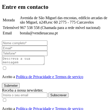
Entre em contacto
Avenida de São Miguel das encostas, edifício arcadas de
Morada
são Miguel, n249,esc 60 2775 - 775 Carcavelos
Telemóvel
967 538 558 (Chamada para a rede móvel nacional)
Email
borala@vendieuacasa.pt
Aceito a
Política de Privacidade e Termos de serviço
Submeter
Receba a nossa newsletter.
Subscrever
Aceito a
Política de Privacidade e Termos de serviço