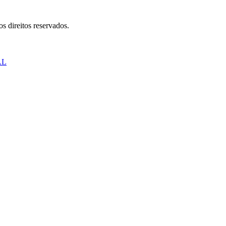
s direitos reservados.
AL