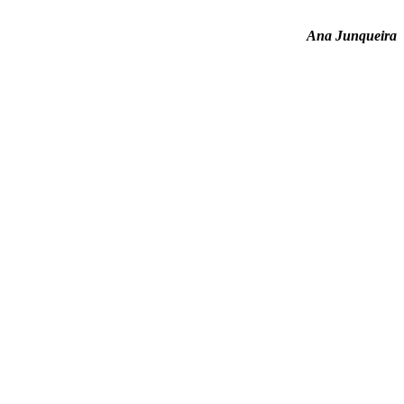
Ana Junqueira