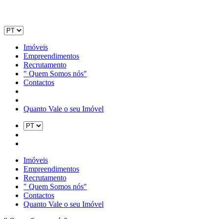
Imóveis
Empreendimentos
Recrutamento
" Quem Somos nós"
Contactos
Quanto Vale o seu Imóvel
Imóveis
Empreendimentos
Recrutamento
" Quem Somos nós"
Contactos
Quanto Vale o seu Imóvel