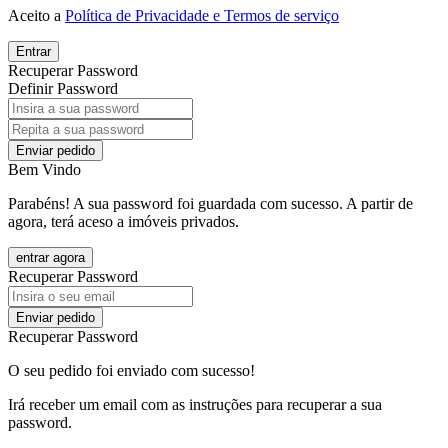
Aceito a
Política de Privacidade e Termos de serviço
Entrar
Recuperar Password
Definir Password
Enviar pedido
Bem Vindo
Parabéns! A sua password foi guardada com sucesso. A partir de
agora, terá aceso a imóveis privados.
entrar agora
Recuperar Password
Enviar pedido
Recuperar Password
O seu pedido foi enviado com sucesso!
Irá receber um email com as instruções para recuperar a sua
password.