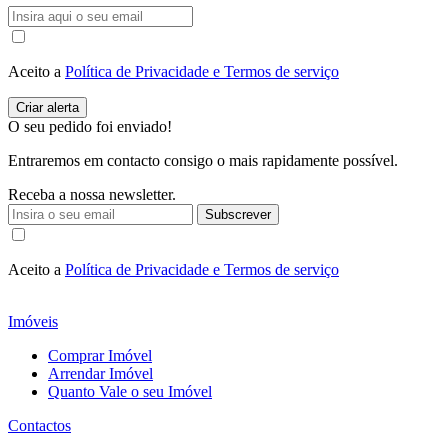
Aceito a
Política de Privacidade e Termos de serviço
O seu pedido foi enviado!
Entraremos em contacto consigo o mais rapidamente possível.
Receba a nossa newsletter.
Subscrever
Aceito a
Política de Privacidade e Termos de serviço
Imóveis
Comprar Imóvel
Arrendar Imóvel
Quanto Vale o seu Imóvel
Contactos