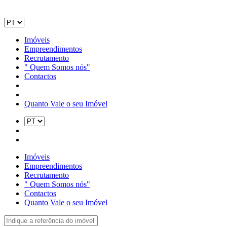
Imóveis
Empreendimentos
Recrutamento
" Quem Somos nós"
Contactos
Quanto Vale o seu Imóvel
Imóveis
Empreendimentos
Recrutamento
" Quem Somos nós"
Contactos
Quanto Vale o seu Imóvel