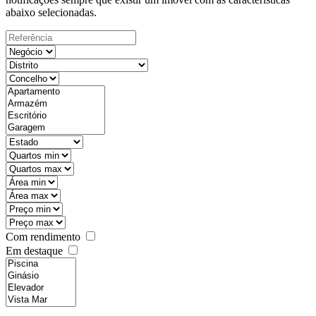
abaixo selecionadas.
Com rendimento
Em destaque