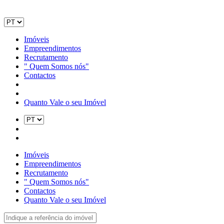
Imóveis
Empreendimentos
Recrutamento
" Quem Somos nós"
Contactos
Quanto Vale o seu Imóvel
Imóveis
Empreendimentos
Recrutamento
" Quem Somos nós"
Contactos
Quanto Vale o seu Imóvel