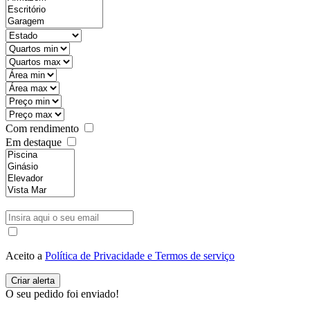
Com rendimento
Em destaque
Aceito a
Política de Privacidade e Termos de serviço
O seu pedido foi enviado!