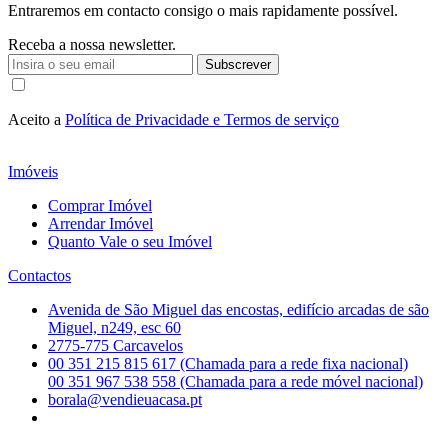
Entraremos em contacto consigo o mais rapidamente possível.
Receba a nossa newsletter.
Subscrever
Aceito a
Política de Privacidade e Termos de serviço
Imóveis
Comprar Imóvel
Arrendar Imóvel
Quanto Vale o seu Imóvel
Contactos
Avenida de São Miguel das encostas, edifício arcadas de são
Miguel, n249, esc 60
2775-775 Carcavelos
00 351 215 815 617 (Chamada para a rede fixa nacional)
00 351 967 538 558 (Chamada para a rede móvel nacional)
borala@vendieuacasa.pt