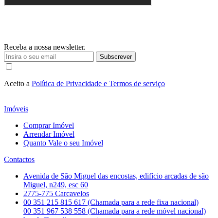
Receba a nossa newsletter.
Subscrever
Aceito a
Política de Privacidade e Termos de serviço
Imóveis
Comprar Imóvel
Arrendar Imóvel
Quanto Vale o seu Imóvel
Contactos
Avenida de São Miguel das encostas, edifício arcadas de são
Miguel, n249, esc 60
2775-775 Carcavelos
00 351 215 815 617 (Chamada para a rede fixa nacional)
00 351 967 538 558 (Chamada para a rede móvel nacional)