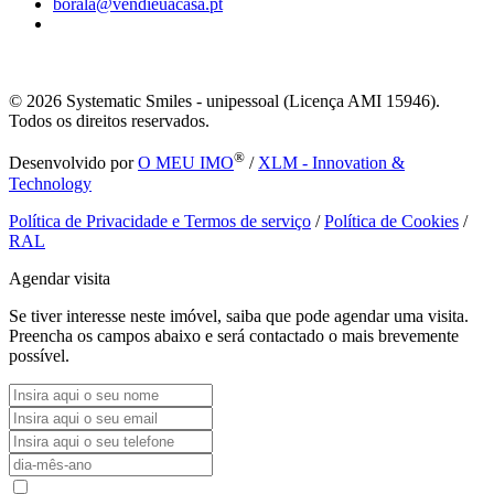
borala@vendieuacasa.pt
© 2026
Systematic Smiles - unipessoal (Licença AMI 15946).
Todos os direitos reservados.
®
Desenvolvido por
O MEU IMO
/
XLM - Innovation &
Technology
Política de Privacidade e Termos de serviço
/
Política de Cookies
/
RAL
Agendar visita
Se tiver interesse neste imóvel, saiba que pode agendar uma visita.
Preencha os campos abaixo e será contactado o mais brevemente
possível.