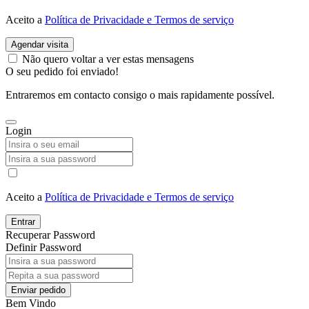
Aceito a
Política de Privacidade e Termos de serviço
Agendar visita
Não quero voltar a ver estas mensagens
O seu pedido foi enviado!
Entraremos em contacto consigo o mais rapidamente possível.
Login
Aceito a
Política de Privacidade e Termos de serviço
Entrar
Recuperar Password
Definir Password
Enviar pedido
Bem Vindo