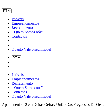
Imóveis
Empreendimentos
Recrutamento
" Quem Somos nós"
Contactos
Quanto Vale o seu Imóvel
Imóveis
Empreendimentos
Recrutamento
" Quem Somos nós"
Contactos
Quanto Vale o seu Imóvel
Apartamento T2 em Oeiras
Oeiras, União Das Freguesias De Oeiras