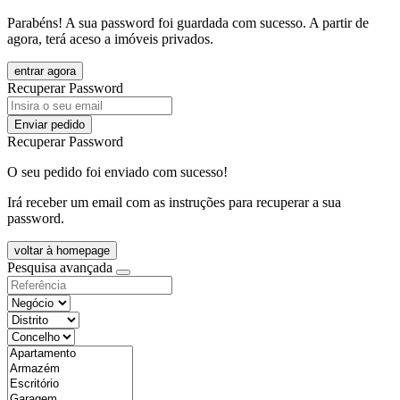
Parabéns! A sua password foi guardada com sucesso. A partir de
agora, terá aceso a imóveis privados.
entrar agora
Recuperar Password
Enviar pedido
Recuperar Password
O seu pedido foi enviado com sucesso!
Irá receber um email com as instruções para recuperar a sua
password.
voltar à homepage
Pesquisa avançada
objective
districtId
countyId
types