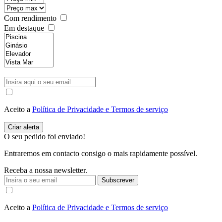
Com rendimento
Em destaque
Aceito a
Política de Privacidade e Termos de serviço
O seu pedido foi enviado!
Entraremos em contacto consigo o mais rapidamente possível.
Receba a nossa newsletter.
Subscrever
Aceito a
Política de Privacidade e Termos de serviço