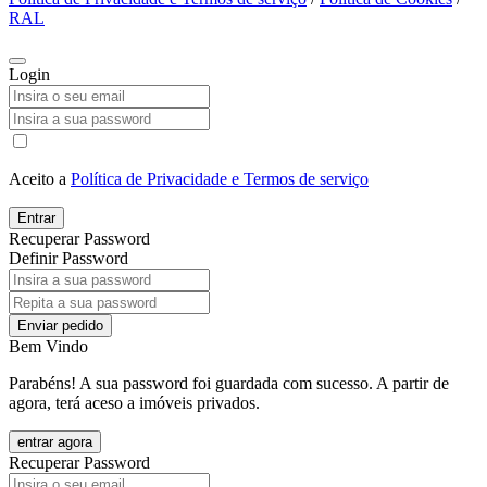
RAL
Login
Aceito a
Política de Privacidade e Termos de serviço
Entrar
Recuperar Password
Definir Password
Enviar pedido
Bem Vindo
Parabéns! A sua password foi guardada com sucesso. A partir de
agora, terá aceso a imóveis privados.
entrar agora
Recuperar Password