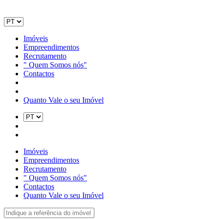
Imóveis
Empreendimentos
Recrutamento
" Quem Somos nós"
Contactos
Quanto Vale o seu Imóvel
Imóveis
Empreendimentos
Recrutamento
" Quem Somos nós"
Contactos
Quanto Vale o seu Imóvel