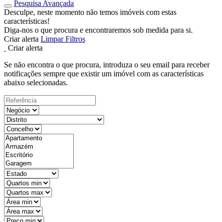
Pesquisa Avançada
Desculpe, neste momento não temos imóveis com estas
características!
Diga-nos o que procura e encontraremos sob medida para si.
Criar alerta
Limpar Filtros
Criar alerta
Se não encontra o que procura, introduza o seu email para receber
notificações sempre que existir um imóvel com as características
abaixo selecionadas.