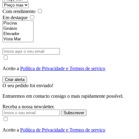
Com rendimento
Em destaque
Aceito a
Política de Privacidade e Termos de serviço
O seu pedido foi enviado!
Entraremos em contacto consigo o mais rapidamente possível.
Receba a nossa newsletter.
Subscrever
Aceito a
Política de Privacidade e Termos de serviço