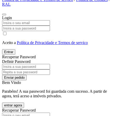
RAL
Login
Aceito a
Política de Privacidade e Termos de serviço
Entrar
Recuperar Password
Definir Password
Enviar pedido
Bem Vindo
Parabéns! A sua password foi guardada com sucesso. A partir de
agora, terá aceso a imóveis privados.
entrar agora
Recuperar Password