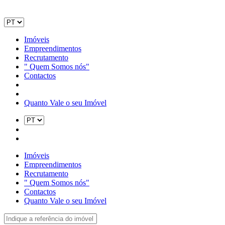
Imóveis
Empreendimentos
Recrutamento
" Quem Somos nós"
Contactos
Quanto Vale o seu Imóvel
Imóveis
Empreendimentos
Recrutamento
" Quem Somos nós"
Contactos
Quanto Vale o seu Imóvel