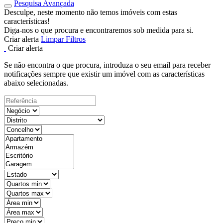
Pesquisa Avançada
Desculpe, neste momento não temos imóveis com estas
características!
Diga-nos o que procura e encontraremos sob medida para si.
Criar alerta
Limpar Filtros
Criar alerta
Se não encontra o que procura, introduza o seu email para receber
notificações sempre que existir um imóvel com as características
abaixo selecionadas.