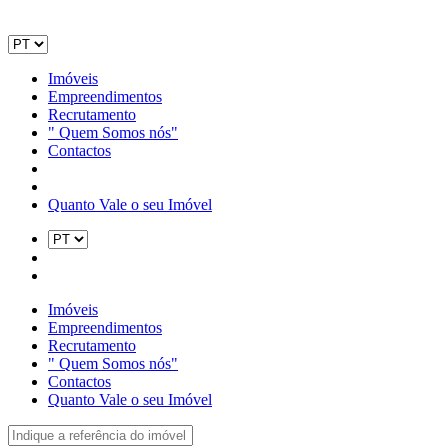
Imóveis
Empreendimentos
Recrutamento
" Quem Somos nós"
Contactos
Quanto Vale o seu Imóvel
Imóveis
Empreendimentos
Recrutamento
" Quem Somos nós"
Contactos
Quanto Vale o seu Imóvel