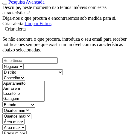
Pesquisa Avançada
Desculpe, neste momento não temos imóveis com estas
características!
Diga-nos o que procura e encontraremos sob medida para si.
Criar alerta
Limpar Filtros
Criar alerta
Se não encontra o que procura, introduza o seu email para receber
notificações sempre que existir um imóvel com as características
abaixo selecionadas.