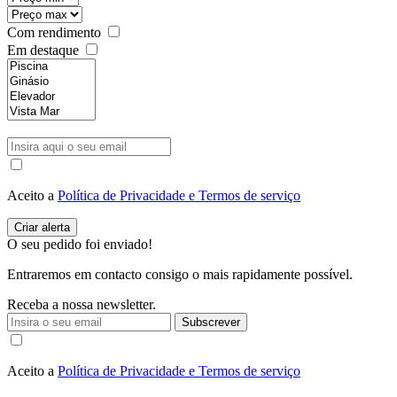
Com rendimento
Em destaque
Aceito a
Política de Privacidade e Termos de serviço
O seu pedido foi enviado!
Entraremos em contacto consigo o mais rapidamente possível.
Receba a nossa newsletter.
Subscrever
Aceito a
Política de Privacidade e Termos de serviço