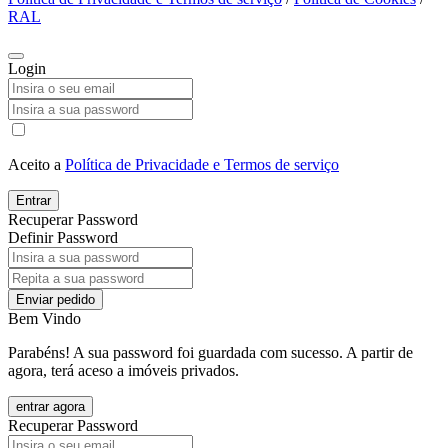
RAL
Login
Aceito a
Política de Privacidade e Termos de serviço
Entrar
Recuperar Password
Definir Password
Enviar pedido
Bem Vindo
Parabéns! A sua password foi guardada com sucesso. A partir de
agora, terá aceso a imóveis privados.
entrar agora
Recuperar Password