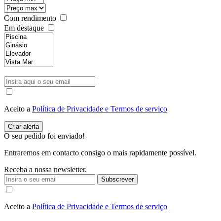
Com rendimento
Em destaque
Aceito a
Política de Privacidade e Termos de serviço
O seu pedido foi enviado!
Entraremos em contacto consigo o mais rapidamente possível.
Receba a nossa newsletter.
Subscrever
Aceito a
Política de Privacidade e Termos de serviço