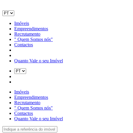
Imóveis
Empreendimentos
Recrutamento
" Quem Somos nós"
Contactos
Quanto Vale o seu Imóvel
Imóveis
Empreendimentos
Recrutamento
" Quem Somos nós"
Contactos
Quanto Vale o seu Imóvel