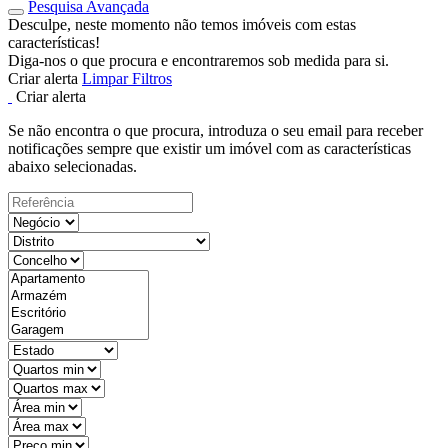
Pesquisa Avançada
Desculpe, neste momento não temos imóveis com estas
características!
Diga-nos o que procura e encontraremos sob medida para si.
Criar alerta
Limpar Filtros
Criar alerta
Se não encontra o que procura, introduza o seu email para receber
notificações sempre que existir um imóvel com as características
abaixo selecionadas.