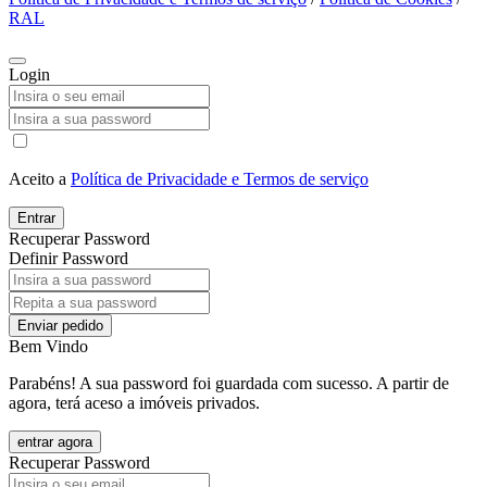
RAL
Login
Aceito a
Política de Privacidade e Termos de serviço
Entrar
Recuperar Password
Definir Password
Enviar pedido
Bem Vindo
Parabéns! A sua password foi guardada com sucesso. A partir de
agora, terá aceso a imóveis privados.
entrar agora
Recuperar Password