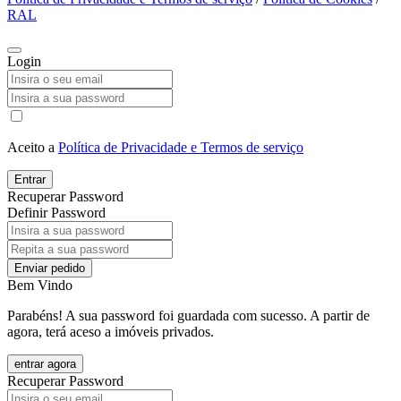
RAL
Login
Aceito a
Política de Privacidade e Termos de serviço
Entrar
Recuperar Password
Definir Password
Enviar pedido
Bem Vindo
Parabéns! A sua password foi guardada com sucesso. A partir de
agora, terá aceso a imóveis privados.
entrar agora
Recuperar Password