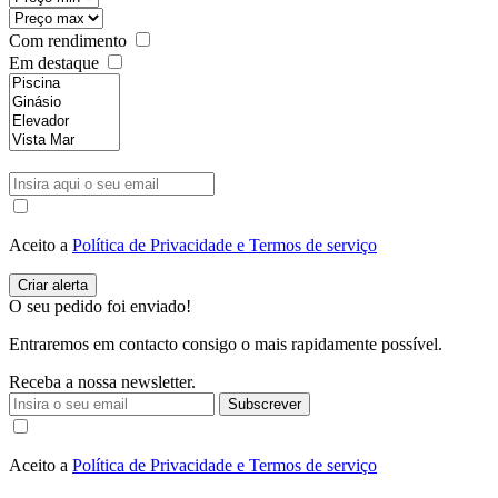
Com rendimento
Em destaque
Aceito a
Política de Privacidade e Termos de serviço
O seu pedido foi enviado!
Entraremos em contacto consigo o mais rapidamente possível.
Receba a nossa newsletter.
Subscrever
Aceito a
Política de Privacidade e Termos de serviço