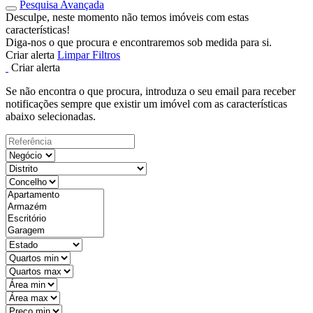
Pesquisa Avançada
Desculpe, neste momento não temos imóveis com estas
características!
Diga-nos o que procura e encontraremos sob medida para si.
Criar alerta
Limpar Filtros
Criar alerta
Se não encontra o que procura, introduza o seu email para receber
notificações sempre que existir um imóvel com as características
abaixo selecionadas.