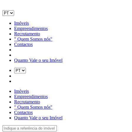
Imóveis
Empreendimentos
Recrutamento
" Quem Somos nós"
Contactos
Quanto Vale o seu Imóvel
Imóveis
Empreendimentos
Recrutamento
" Quem Somos nós"
Contactos
Quanto Vale o seu Imóvel