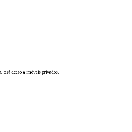
, terá aceso a imóveis privados.
.