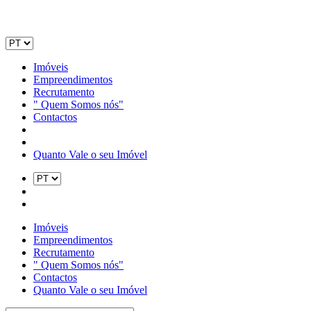
Imóveis
Empreendimentos
Recrutamento
" Quem Somos nós"
Contactos
Quanto Vale o seu Imóvel
Imóveis
Empreendimentos
Recrutamento
" Quem Somos nós"
Contactos
Quanto Vale o seu Imóvel