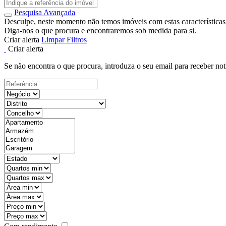
Pesquisa Avançada
Desculpe, neste momento não temos imóveis com estas características
Diga-nos o que procura e encontraremos sob medida para si.
Criar alerta
Limpar Filtros
Criar alerta
Se não encontra o que procura, introduza o seu email para receber not