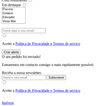
Com rendimento
Em destaque
Aceito a
Política de Privacidade e Termos de serviço
O seu pedido foi enviado!
Entraremos em contacto consigo o mais rapidamente possível.
Receba a nossa newsletter.
Subscrever
Aceito a
Política de Privacidade e Termos de serviço
Imóveis