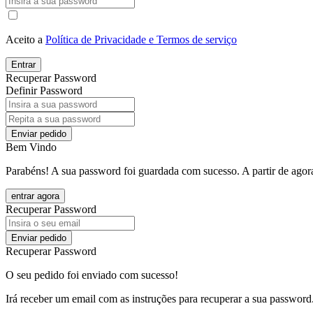
Aceito a
Política de Privacidade e Termos de serviço
Entrar
Recuperar Password
Definir Password
Enviar pedido
Bem Vindo
Parabéns! A sua password foi guardada com sucesso. A partir de agora
entrar agora
Recuperar Password
Enviar pedido
Recuperar Password
O seu pedido foi enviado com sucesso!
Irá receber um email com as instruções para recuperar a sua password