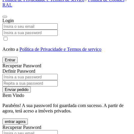
RAL
Login
Aceito a
Política de Privacidade e Termos de serviço
Entrar
Recuperar Password
Definir Password
Enviar pedido
Bem Vindo
Parabéns! A sua password foi guardada com sucesso. A partir de
agora, terá aceso a imóveis privados.
entrar agora
Recuperar Password