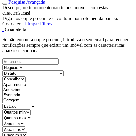
Pesquisa Avançada
Desculpe, neste momento não temos imóveis com estas
características!
Diga-nos o que procura e encontraremos sob medida para si.
Criar alerta
Limpar Filtros
Criar alerta
Se não encontra o que procura, introduza o seu email para receber
notificações sempre que existir um imóvel com as características
abaixo selecionadas.