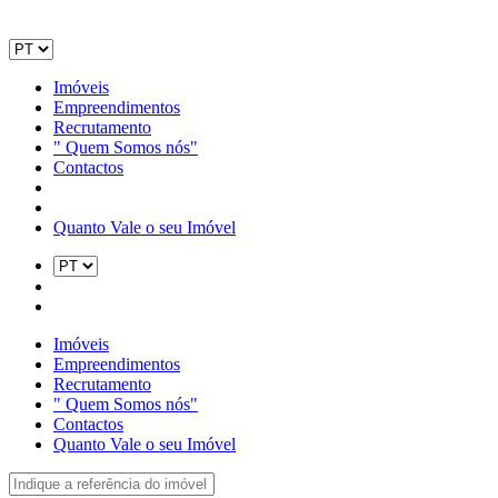
Imóveis
Empreendimentos
Recrutamento
" Quem Somos nós"
Contactos
Quanto Vale o seu Imóvel
Imóveis
Empreendimentos
Recrutamento
" Quem Somos nós"
Contactos
Quanto Vale o seu Imóvel