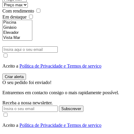
Com rendimento
Em destaque
Aceito a
Política de Privacidade e Termos de serviço
O seu pedido foi enviado!
Entraremos em contacto consigo o mais rapidamente possível.
Receba a nossa newsletter.
Subscrever
Aceito a
Política de Privacidade e Termos de serviço