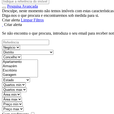
Pesquisa Avançada
Desculpe, neste momento não temos imóveis com estas características
Diga-nos o que procura e encontraremos sob medida para si.
Criar alerta
Limpar Filtros
Criar alerta
Se não encontra o que procura, introduza o seu email para receber not