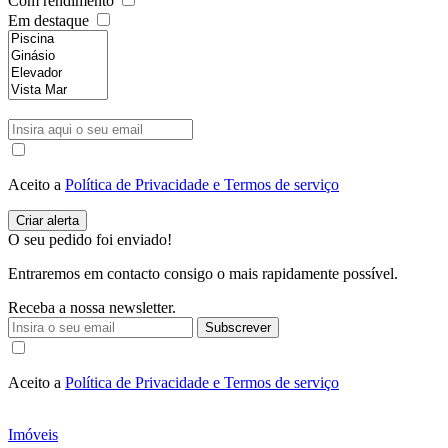
Com rendimento
Em destaque
Aceito a
Política de Privacidade e Termos de serviço
O seu pedido foi enviado!
Entraremos em contacto consigo o mais rapidamente possível.
Receba a nossa newsletter.
Subscrever
Aceito a
Política de Privacidade e Termos de serviço
Imóveis