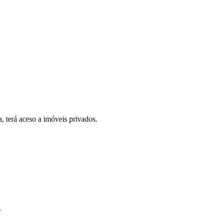
, terá aceso a imóveis privados.
.