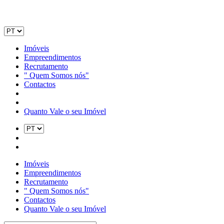
Imóveis
Empreendimentos
Recrutamento
" Quem Somos nós"
Contactos
Quanto Vale o seu Imóvel
Imóveis
Empreendimentos
Recrutamento
" Quem Somos nós"
Contactos
Quanto Vale o seu Imóvel