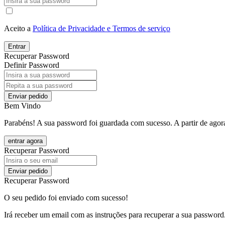
Aceito a
Política de Privacidade e Termos de serviço
Entrar
Recuperar Password
Definir Password
Enviar pedido
Bem Vindo
Parabéns! A sua password foi guardada com sucesso. A partir de agora
entrar agora
Recuperar Password
Enviar pedido
Recuperar Password
O seu pedido foi enviado com sucesso!
Irá receber um email com as instruções para recuperar a sua password