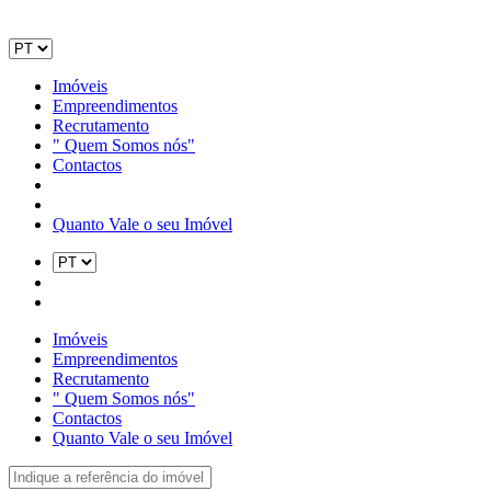
Imóveis
Empreendimentos
Recrutamento
" Quem Somos nós"
Contactos
Quanto Vale o seu Imóvel
Imóveis
Empreendimentos
Recrutamento
" Quem Somos nós"
Contactos
Quanto Vale o seu Imóvel