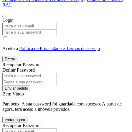
RAL
Login
Aceito a
Política de Privacidade e Termos de serviço
Entrar
Recuperar Password
Definir Password
Enviar pedido
Bem Vindo
Parabéns! A sua password foi guardada com sucesso. A partir de
agora, terá aceso a imóveis privados.
entrar agora
Recuperar Password