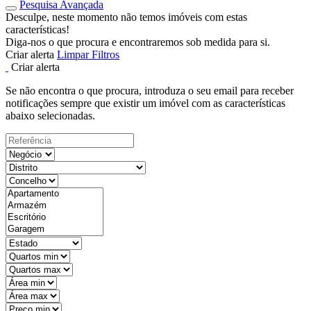
Pesquisa Avançada
Desculpe, neste momento não temos imóveis com estas
características!
Diga-nos o que procura e encontraremos sob medida para si.
Criar alerta
Limpar Filtros
Criar alerta
Se não encontra o que procura, introduza o seu email para receber
notificações sempre que existir um imóvel com as características
abaixo selecionadas.