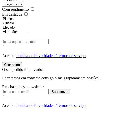
Com rendimento
Em destaque
Aceito a
Política de Privacidade e Termos de serviço
O seu pedido foi enviado!
Entraremos em contacto consigo o mais rapidamente possível.
Receba a nossa newsletter.
Subscrever
Aceito a
Política de Privacidade e Termos de serviço