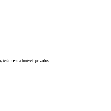
, terá aceso a imóveis privados.
.