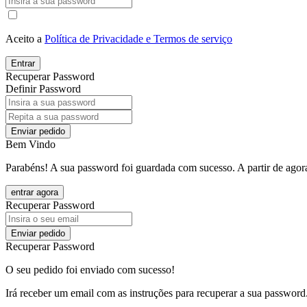
Aceito a
Política de Privacidade e Termos de serviço
Entrar
Recuperar Password
Definir Password
Enviar pedido
Bem Vindo
Parabéns! A sua password foi guardada com sucesso. A partir de agora
entrar agora
Recuperar Password
Enviar pedido
Recuperar Password
O seu pedido foi enviado com sucesso!
Irá receber um email com as instruções para recuperar a sua password