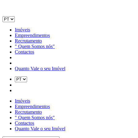
Imóveis
Empreendimentos
Recrutamento
" Quem Somos nós"
Contactos
Quanto Vale o seu Imóvel
Imóveis
Empreendimentos
Recrutamento
" Quem Somos nós"
Contactos
Quanto Vale o seu Imóvel