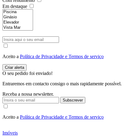
Com rendimento
Em destaque
Aceito a
Política de Privacidade e Termos de serviço
O seu pedido foi enviado!
Entraremos em contacto consigo o mais rapidamente possível.
Receba a nossa newsletter.
Subscrever
Aceito a
Política de Privacidade e Termos de serviço
Imóveis