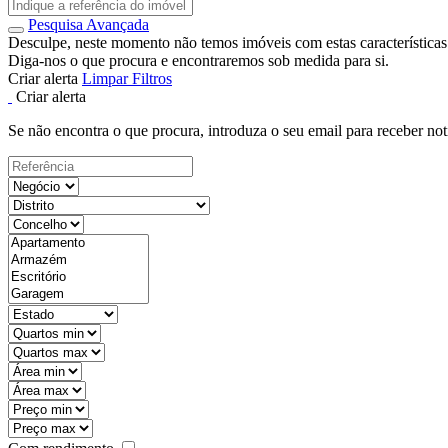
Pesquisa Avançada
Desculpe, neste momento não temos imóveis com estas características
Diga-nos o que procura e encontraremos sob medida para si.
Criar alerta
Limpar Filtros
Criar alerta
Se não encontra o que procura, introduza o seu email para receber not