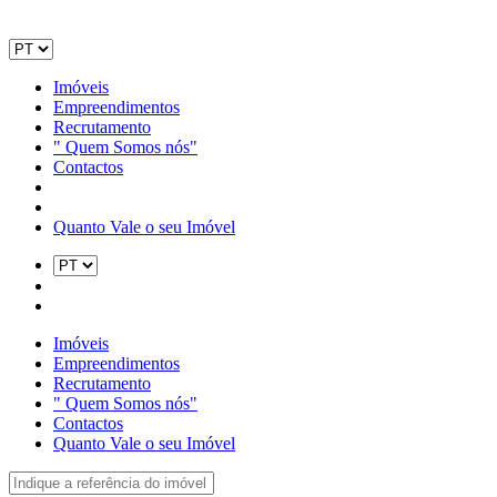
Imóveis
Empreendimentos
Recrutamento
" Quem Somos nós"
Contactos
Quanto Vale o seu Imóvel
Imóveis
Empreendimentos
Recrutamento
" Quem Somos nós"
Contactos
Quanto Vale o seu Imóvel