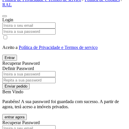
RAL
Login
Aceito a
Política de Privacidade e Termos de serviço
Entrar
Recuperar Password
Definir Password
Enviar pedido
Bem Vindo
Parabéns! A sua password foi guardada com sucesso. A partir de
agora, terá aceso a imóveis privados.
entrar agora
Recuperar Password