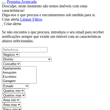
Pesquisa Avançada
Desculpe, neste momento não temos imóveis com estas
características!
Diga-nos o que procura e encontraremos sob medida para si.
Criar alerta
Limpar Filtros
Criar alerta
Se não encontra o que procura, introduza o seu email para receber
notificações sempre que existir um imóvel com as características
abaixo selecionadas.