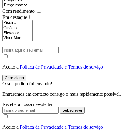
Com rendimento
Em destaque
Aceito a
Política de Privacidade e Termos de serviço
O seu pedido foi enviado!
Entraremos em contacto consigo o mais rapidamente possível.
Receba a nossa newsletter.
Subscrever
Aceito a
Política de Privacidade e Termos de serviço