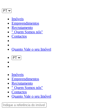
Imóveis
Empreendimentos
Recrutamento
" Quem Somos nós"
Contactos
Quanto Vale o seu Imóvel
Imóveis
Empreendimentos
Recrutamento
" Quem Somos nós"
Contactos
Quanto Vale o seu Imóvel