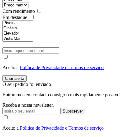
Com rendimento
Em destaque
Aceito a
Política de Privacidade e Termos de serviço
O seu pedido foi enviado!
Entraremos em contacto consigo o mais rapidamente possível.
Receba a nossa newsletter.
Subscrever
Aceito a
Política de Privacidade e Termos de serviço