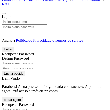
RAL
Login
Aceito a
Política de Privacidade e Termos de serviço
Entrar
Recuperar Password
Definir Password
Enviar pedido
Bem Vindo
Parabéns! A sua password foi guardada com sucesso. A partir de
agora, terá aceso a imóveis privados.
entrar agora
Recuperar Password