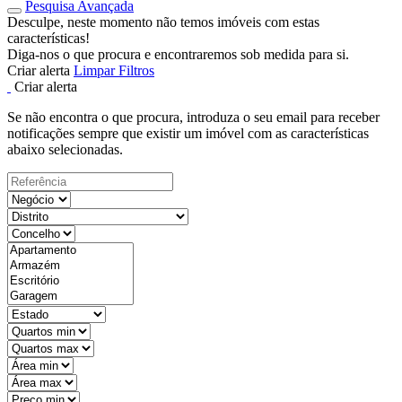
Pesquisa Avançada
Desculpe, neste momento não temos imóveis com estas
características!
Diga-nos o que procura e encontraremos sob medida para si.
Criar alerta
Limpar Filtros
Criar alerta
Se não encontra o que procura, introduza o seu email para receber
notificações sempre que existir um imóvel com as características
abaixo selecionadas.