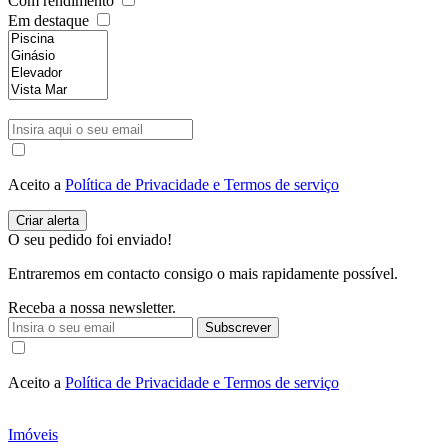
Com rendimento
Em destaque
Aceito a
Política de Privacidade e Termos de serviço
O seu pedido foi enviado!
Entraremos em contacto consigo o mais rapidamente possível.
Receba a nossa newsletter.
Subscrever
Aceito a
Política de Privacidade e Termos de serviço
Imóveis