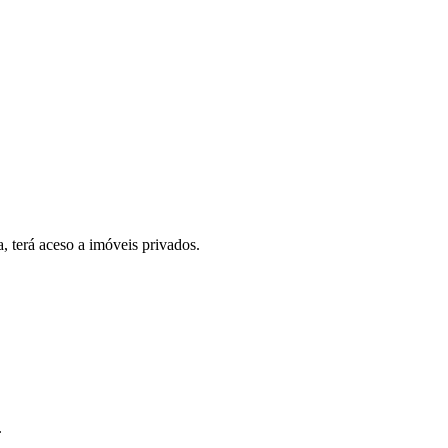
, terá aceso a imóveis privados.
.