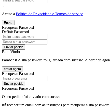
Aceito a
Política de Privacidade e Termos de serviço
Entrar
Recuperar Password
Definir Password
Enviar pedido
Bem Vindo
Parabéns! A sua password foi guardada com sucesso. A partir de agora
entrar agora
Recuperar Password
Enviar pedido
Recuperar Password
O seu pedido foi enviado com sucesso!
Irá receber um email com as instruções para recuperar a sua password