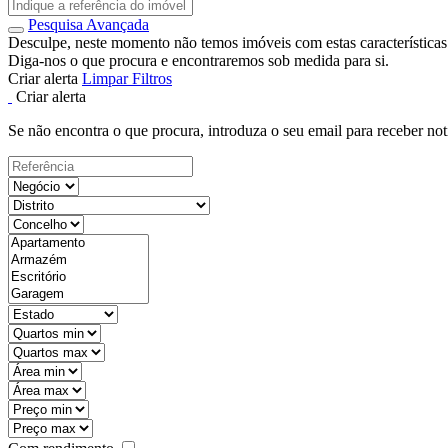
Pesquisa Avançada
Desculpe, neste momento não temos imóveis com estas características
Diga-nos o que procura e encontraremos sob medida para si.
Criar alerta
Limpar Filtros
Criar alerta
Se não encontra o que procura, introduza o seu email para receber not