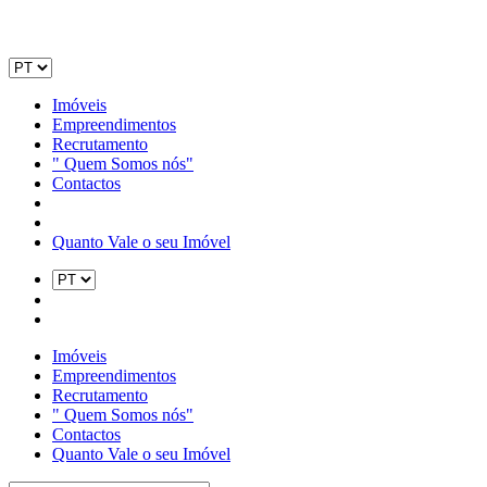
Imóveis
Empreendimentos
Recrutamento
" Quem Somos nós"
Contactos
Quanto Vale o seu Imóvel
Imóveis
Empreendimentos
Recrutamento
" Quem Somos nós"
Contactos
Quanto Vale o seu Imóvel