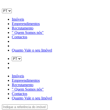
Imóveis
Empreendimentos
Recrutamento
" Quem Somos nós"
Contactos
Quanto Vale o seu Imóvel
Imóveis
Empreendimentos
Recrutamento
" Quem Somos nós"
Contactos
Quanto Vale o seu Imóvel