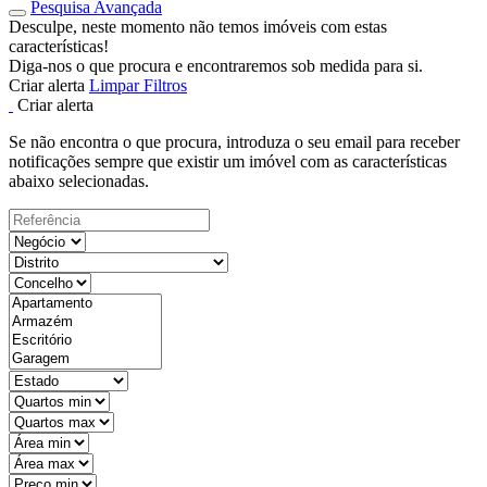
Pesquisa Avançada
Desculpe, neste momento não temos imóveis com estas
características!
Diga-nos o que procura e encontraremos sob medida para si.
Criar alerta
Limpar Filtros
Criar alerta
Se não encontra o que procura, introduza o seu email para receber
notificações sempre que existir um imóvel com as características
abaixo selecionadas.