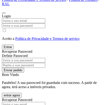
RAL
Login
Aceito a
Política de Privacidade e Termos de serviço
Entrar
Recuperar Password
Definir Password
Enviar pedido
Bem Vindo
Parabéns! A sua password foi guardada com sucesso. A partir de
agora, terá aceso a imóveis privados.
entrar agora
Recuperar Password