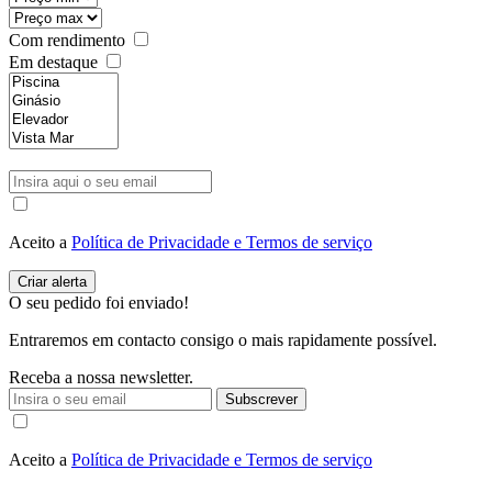
Com rendimento
Em destaque
Aceito a
Política de Privacidade e Termos de serviço
O seu pedido foi enviado!
Entraremos em contacto consigo o mais rapidamente possível.
Receba a nossa newsletter.
Subscrever
Aceito a
Política de Privacidade e Termos de serviço