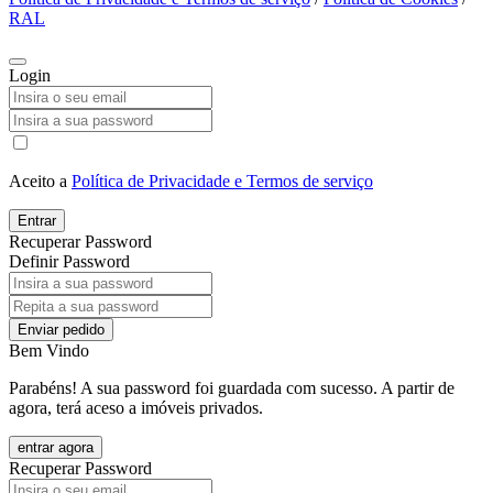
RAL
Login
Aceito a
Política de Privacidade e Termos de serviço
Entrar
Recuperar Password
Definir Password
Enviar pedido
Bem Vindo
Parabéns! A sua password foi guardada com sucesso. A partir de
agora, terá aceso a imóveis privados.
entrar agora
Recuperar Password