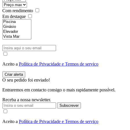
Com rendimento
Em destaque
Aceito a
Política de Privacidade e Termos de serviço
O seu pedido foi enviado!
Entraremos em contacto consigo o mais rapidamente possível.
Receba a nossa newsletter.
Subscrever
Aceito a
Política de Privacidade e Termos de serviço