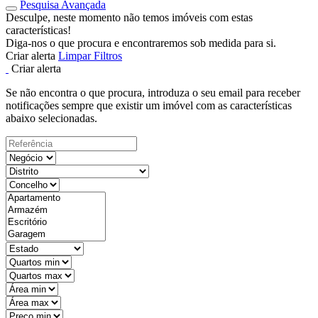
Pesquisa Avançada
Desculpe, neste momento não temos imóveis com estas
características!
Diga-nos o que procura e encontraremos sob medida para si.
Criar alerta
Limpar Filtros
Criar alerta
Se não encontra o que procura, introduza o seu email para receber
notificações sempre que existir um imóvel com as características
abaixo selecionadas.