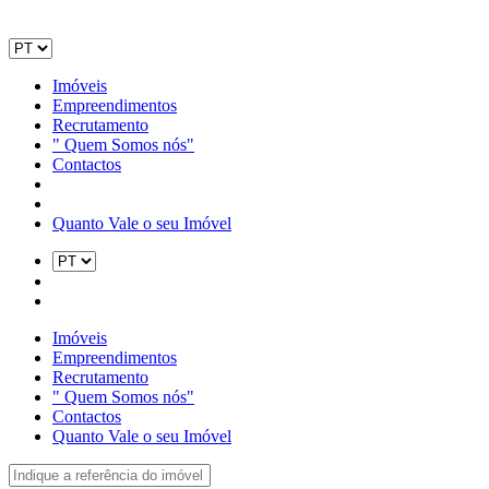
Imóveis
Empreendimentos
Recrutamento
" Quem Somos nós"
Contactos
Quanto Vale o seu Imóvel
Imóveis
Empreendimentos
Recrutamento
" Quem Somos nós"
Contactos
Quanto Vale o seu Imóvel