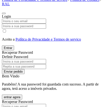
RAL
Login
Aceito a
Política de Privacidade e Termos de serviço
Entrar
Recuperar Password
Definir Password
Enviar pedido
Bem Vindo
Parabéns! A sua password foi guardada com sucesso. A partir de
agora, terá aceso a imóveis privados.
entrar agora
Recuperar Password