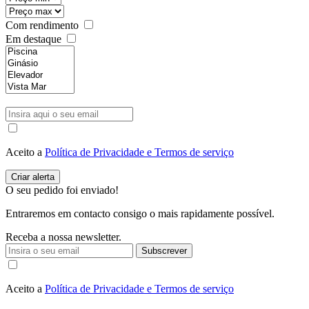
Com rendimento
Em destaque
Aceito a
Política de Privacidade e Termos de serviço
O seu pedido foi enviado!
Entraremos em contacto consigo o mais rapidamente possível.
Receba a nossa newsletter.
Subscrever
Aceito a
Política de Privacidade e Termos de serviço