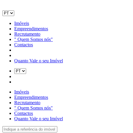
Imóveis
Empreendimentos
Recrutamento
" Quem Somos nós"
Contactos
Quanto Vale o seu Imóvel
Imóveis
Empreendimentos
Recrutamento
" Quem Somos nós"
Contactos
Quanto Vale o seu Imóvel