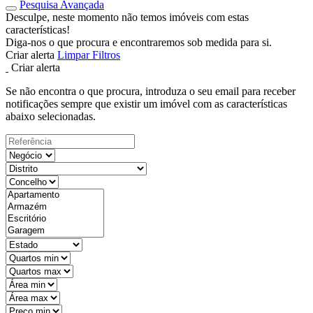
Pesquisa Avançada
Desculpe, neste momento não temos imóveis com estas
características!
Diga-nos o que procura e encontraremos sob medida para si.
Criar alerta
Limpar Filtros
Criar alerta
Se não encontra o que procura, introduza o seu email para receber
notificações sempre que existir um imóvel com as características
abaixo selecionadas.