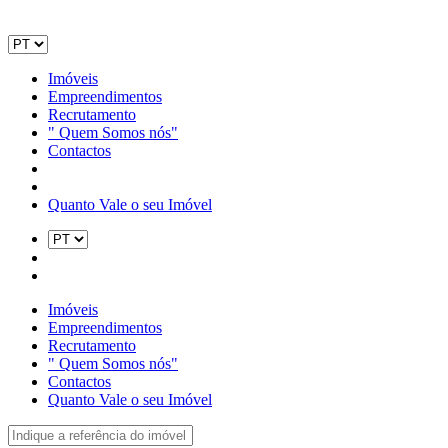
Imóveis
Empreendimentos
Recrutamento
" Quem Somos nós"
Contactos
Quanto Vale o seu Imóvel
Imóveis
Empreendimentos
Recrutamento
" Quem Somos nós"
Contactos
Quanto Vale o seu Imóvel