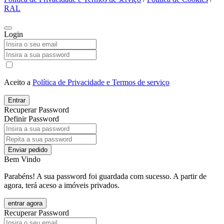
RAL
Login
Aceito a
Política de Privacidade e Termos de serviço
Entrar
Recuperar Password
Definir Password
Enviar pedido
Bem Vindo
Parabéns! A sua password foi guardada com sucesso. A partir de
agora, terá aceso a imóveis privados.
entrar agora
Recuperar Password