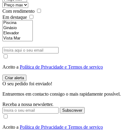
Com rendimento
Em destaque
Aceito a
Política de Privacidade e Termos de serviço
O seu pedido foi enviado!
Entraremos em contacto consigo o mais rapidamente possível.
Receba a nossa newsletter.
Subscrever
Aceito a
Política de Privacidade e Termos de serviço