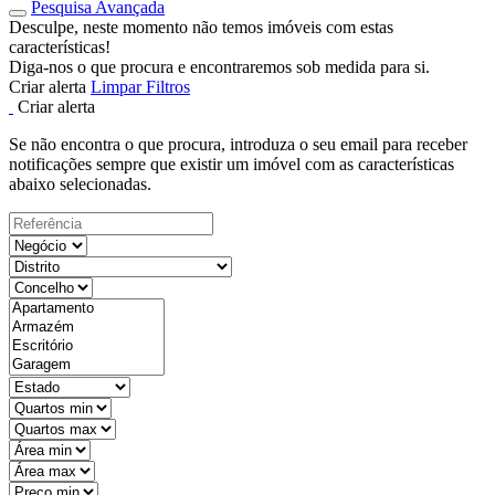
Pesquisa Avançada
Desculpe, neste momento não temos imóveis com estas
características!
Diga-nos o que procura e encontraremos sob medida para si.
Criar alerta
Limpar Filtros
Criar alerta
Se não encontra o que procura, introduza o seu email para receber
notificações sempre que existir um imóvel com as características
abaixo selecionadas.