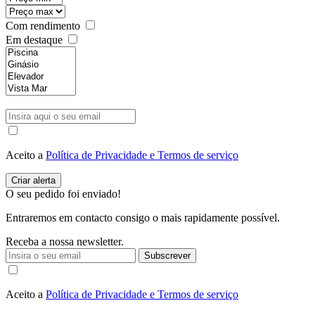
Com rendimento
Em destaque
Aceito a
Política de Privacidade e Termos de serviço
O seu pedido foi enviado!
Entraremos em contacto consigo o mais rapidamente possível.
Receba a nossa newsletter.
Subscrever
Aceito a
Política de Privacidade e Termos de serviço