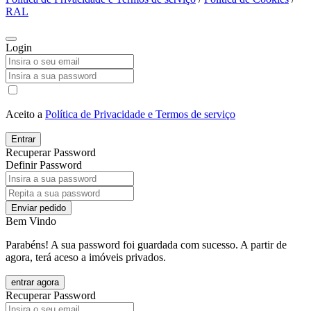
RAL
Login
Aceito a
Política de Privacidade e Termos de serviço
Entrar
Recuperar Password
Definir Password
Enviar pedido
Bem Vindo
Parabéns! A sua password foi guardada com sucesso. A partir de
agora, terá aceso a imóveis privados.
entrar agora
Recuperar Password