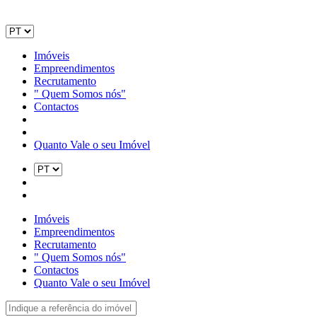
Imóveis
Empreendimentos
Recrutamento
" Quem Somos nós"
Contactos
Quanto Vale o seu Imóvel
Imóveis
Empreendimentos
Recrutamento
" Quem Somos nós"
Contactos
Quanto Vale o seu Imóvel