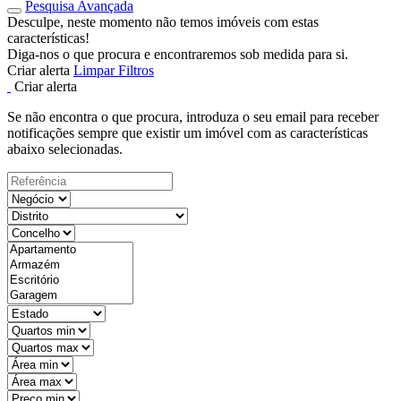
Pesquisa Avançada
Desculpe, neste momento não temos imóveis com estas
características!
Diga-nos o que procura e encontraremos sob medida para si.
Criar alerta
Limpar Filtros
Criar alerta
Se não encontra o que procura, introduza o seu email para receber
notificações sempre que existir um imóvel com as características
abaixo selecionadas.