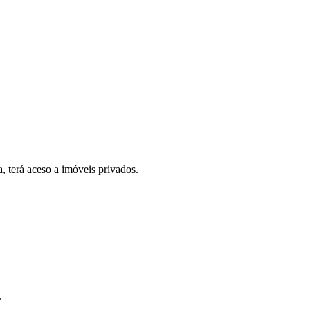
, terá aceso a imóveis privados.
.