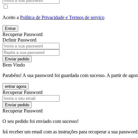
Aceito a
Política de Privacidade e Termos de serviço
Entrar
Recuperar Password
Definir Password
Enviar pedido
Bem Vindo
Parabéns! A sua password foi guardada com sucesso. A partir de agora
entrar agora
Recuperar Password
Enviar pedido
Recuperar Password
O seu pedido foi enviado com sucesso!
Irá receber um email com as instruções para recuperar a sua password