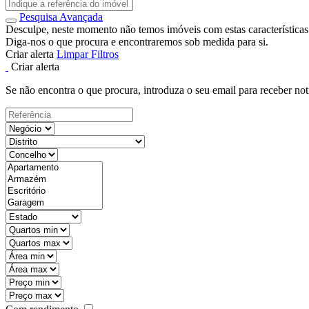
Pesquisa Avançada
Desculpe, neste momento não temos imóveis com estas características
Diga-nos o que procura e encontraremos sob medida para si.
Criar alerta
Limpar Filtros
Criar alerta
Se não encontra o que procura, introduza o seu email para receber not