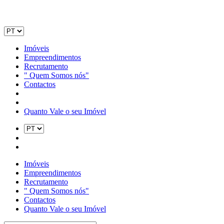
Imóveis
Empreendimentos
Recrutamento
" Quem Somos nós"
Contactos
Quanto Vale o seu Imóvel
Imóveis
Empreendimentos
Recrutamento
" Quem Somos nós"
Contactos
Quanto Vale o seu Imóvel