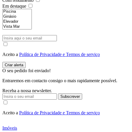
Com rendimento
Em destaque
Aceito a
Política de Privacidade e Termos de serviço
O seu pedido foi enviado!
Entraremos em contacto consigo o mais rapidamente possível.
Receba a nossa newsletter.
Subscrever
Aceito a
Política de Privacidade e Termos de serviço
Imóveis