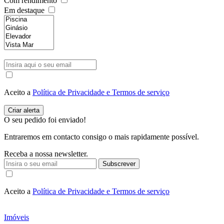
Com rendimento
Em destaque
Aceito a
Política de Privacidade e Termos de serviço
O seu pedido foi enviado!
Entraremos em contacto consigo o mais rapidamente possível.
Receba a nossa newsletter.
Subscrever
Aceito a
Política de Privacidade e Termos de serviço
Imóveis