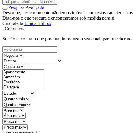
Pesquisa Avançada
Desculpe, neste momento não temos imóveis com estas características
Diga-nos o que procura e encontraremos sob medida para si.
Criar alerta
Limpar Filtros
Criar alerta
Se não encontra o que procura, introduza o seu email para receber not