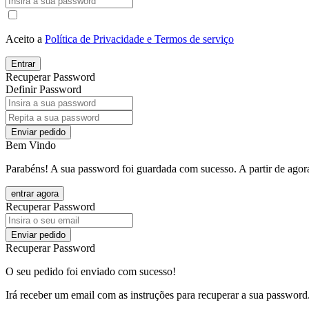
Aceito a
Política de Privacidade e Termos de serviço
Entrar
Recuperar Password
Definir Password
Enviar pedido
Bem Vindo
Parabéns! A sua password foi guardada com sucesso. A partir de agora
entrar agora
Recuperar Password
Enviar pedido
Recuperar Password
O seu pedido foi enviado com sucesso!
Irá receber um email com as instruções para recuperar a sua password