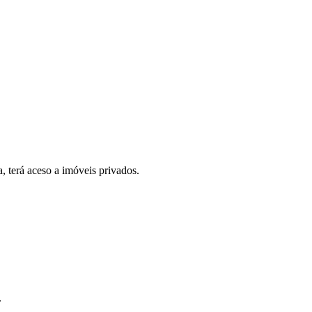
, terá aceso a imóveis privados.
.