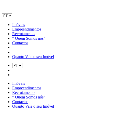
Imóveis
Empreendimentos
Recrutamento
" Quem Somos nós"
Contactos
Quanto Vale o seu Imóvel
Imóveis
Empreendimentos
Recrutamento
" Quem Somos nós"
Contactos
Quanto Vale o seu Imóvel