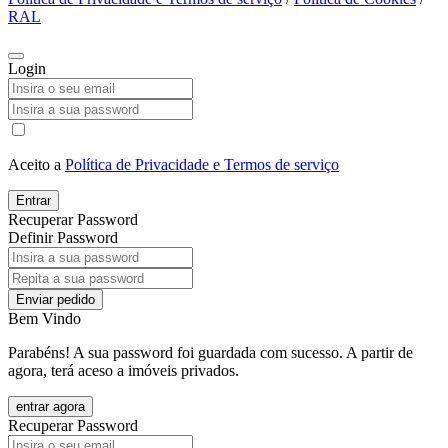
RAL
Login
Aceito a
Política de Privacidade e Termos de serviço
Entrar
Recuperar Password
Definir Password
Enviar pedido
Bem Vindo
Parabéns! A sua password foi guardada com sucesso. A partir de
agora, terá aceso a imóveis privados.
entrar agora
Recuperar Password