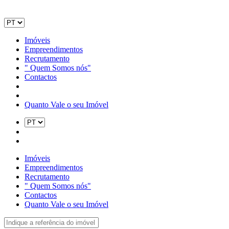
Imóveis
Empreendimentos
Recrutamento
" Quem Somos nós"
Contactos
Quanto Vale o seu Imóvel
Imóveis
Empreendimentos
Recrutamento
" Quem Somos nós"
Contactos
Quanto Vale o seu Imóvel