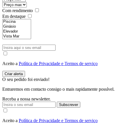
Com rendimento
Em destaque
Aceito a
Política de Privacidade e Termos de serviço
O seu pedido foi enviado!
Entraremos em contacto consigo o mais rapidamente possível.
Receba a nossa newsletter.
Subscrever
Aceito a
Política de Privacidade e Termos de serviço