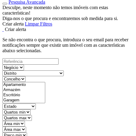
Pesquisa Avançada
Desculpe, neste momento não temos imóveis com estas
características!
Diga-nos o que procura e encontraremos sob medida para si.
Criar alerta
Limpar Filtros
Criar alerta
Se não encontra o que procura, introduza o seu email para receber
notificações sempre que existir um imóvel com as características
abaixo selecionadas.