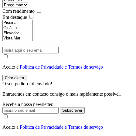
Com rendimento
Em destaque
Aceito a
Política de Privacidade e Termos de serviço
O seu pedido foi enviado!
Entraremos em contacto consigo o mais rapidamente possível.
Receba a nossa newsletter.
Subscrever
Aceito a
Política de Privacidade e Termos de serviço