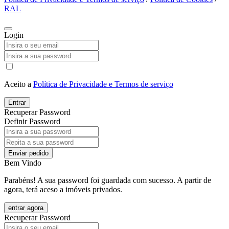
RAL
Login
Aceito a
Política de Privacidade e Termos de serviço
Entrar
Recuperar Password
Definir Password
Enviar pedido
Bem Vindo
Parabéns! A sua password foi guardada com sucesso. A partir de
agora, terá aceso a imóveis privados.
entrar agora
Recuperar Password