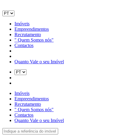
Imóveis
Empreendimentos
Recrutamento
" Quem Somos nós"
Contactos
Quanto Vale o seu Imóvel
Imóveis
Empreendimentos
Recrutamento
" Quem Somos nós"
Contactos
Quanto Vale o seu Imóvel