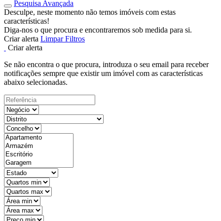
Pesquisa Avançada
Desculpe, neste momento não temos imóveis com estas
características!
Diga-nos o que procura e encontraremos sob medida para si.
Criar alerta
Limpar Filtros
Criar alerta
Se não encontra o que procura, introduza o seu email para receber
notificações sempre que existir um imóvel com as características
abaixo selecionadas.