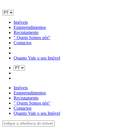
Imóveis
Empreendimentos
Recrutamento
" Quem Somos nós"
Contactos
Quanto Vale o seu Imóvel
Imóveis
Empreendimentos
Recrutamento
" Quem Somos nós"
Contactos
Quanto Vale o seu Imóvel