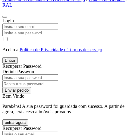
RAL
Login
Aceito a
Política de Privacidade e Termos de serviço
Entrar
Recuperar Password
Definir Password
Enviar pedido
Bem Vindo
Parabéns! A sua password foi guardada com sucesso. A partir de
agora, terá aceso a imóveis privados.
entrar agora
Recuperar Password