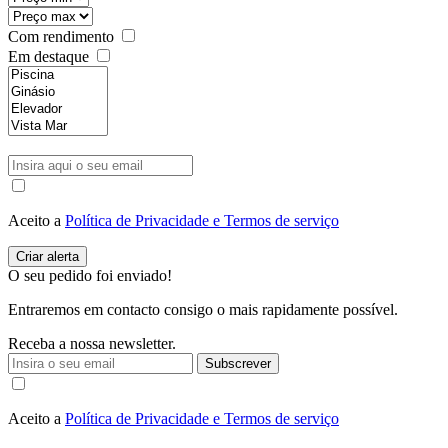
Com rendimento
Em destaque
Aceito a
Política de Privacidade e Termos de serviço
O seu pedido foi enviado!
Entraremos em contacto consigo o mais rapidamente possível.
Receba a nossa newsletter.
Subscrever
Aceito a
Política de Privacidade e Termos de serviço