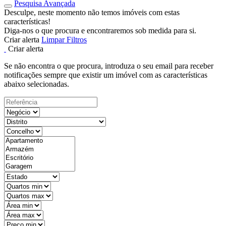
Pesquisa Avançada
Desculpe, neste momento não temos imóveis com estas
características!
Diga-nos o que procura e encontraremos sob medida para si.
Criar alerta
Limpar Filtros
Criar alerta
Se não encontra o que procura, introduza o seu email para receber
notificações sempre que existir um imóvel com as características
abaixo selecionadas.