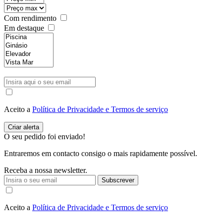
Com rendimento
Em destaque
Aceito a
Política de Privacidade e Termos de serviço
O seu pedido foi enviado!
Entraremos em contacto consigo o mais rapidamente possível.
Receba a nossa newsletter.
Subscrever
Aceito a
Política de Privacidade e Termos de serviço