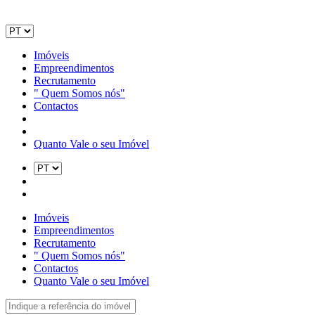
Imóveis
Empreendimentos
Recrutamento
" Quem Somos nós"
Contactos
Quanto Vale o seu Imóvel
Imóveis
Empreendimentos
Recrutamento
" Quem Somos nós"
Contactos
Quanto Vale o seu Imóvel