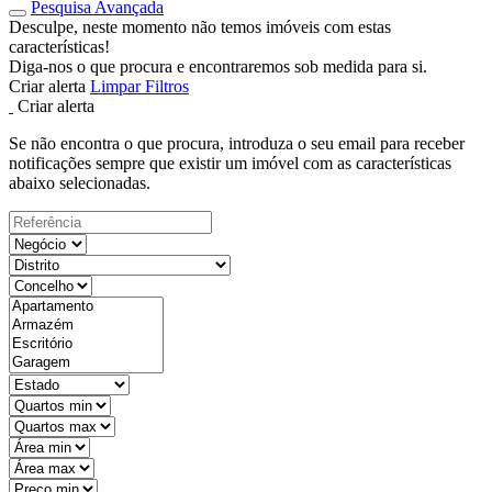
Pesquisa Avançada
Desculpe, neste momento não temos imóveis com estas
características!
Diga-nos o que procura e encontraremos sob medida para si.
Criar alerta
Limpar Filtros
Criar alerta
Se não encontra o que procura, introduza o seu email para receber
notificações sempre que existir um imóvel com as características
abaixo selecionadas.