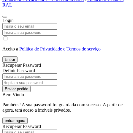
RAL
Login
Aceito a
Política de Privacidade e Termos de serviço
Entrar
Recuperar Password
Definir Password
Enviar pedido
Bem Vindo
Parabéns! A sua password foi guardada com sucesso. A partir de
agora, terá aceso a imóveis privados.
entrar agora
Recuperar Password