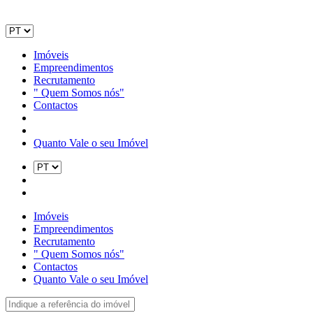
Imóveis
Empreendimentos
Recrutamento
" Quem Somos nós"
Contactos
Quanto Vale o seu Imóvel
Imóveis
Empreendimentos
Recrutamento
" Quem Somos nós"
Contactos
Quanto Vale o seu Imóvel