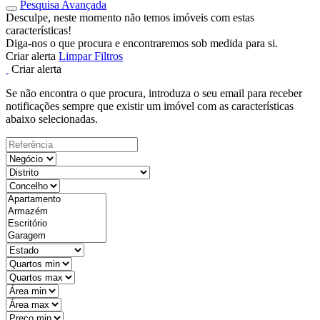
Pesquisa Avançada
Desculpe, neste momento não temos imóveis com estas
características!
Diga-nos o que procura e encontraremos sob medida para si.
Criar alerta
Limpar Filtros
Criar alerta
Se não encontra o que procura, introduza o seu email para receber
notificações sempre que existir um imóvel com as características
abaixo selecionadas.