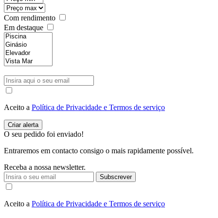
Com rendimento
Em destaque
Aceito a
Política de Privacidade e Termos de serviço
O seu pedido foi enviado!
Entraremos em contacto consigo o mais rapidamente possível.
Receba a nossa newsletter.
Subscrever
Aceito a
Política de Privacidade e Termos de serviço