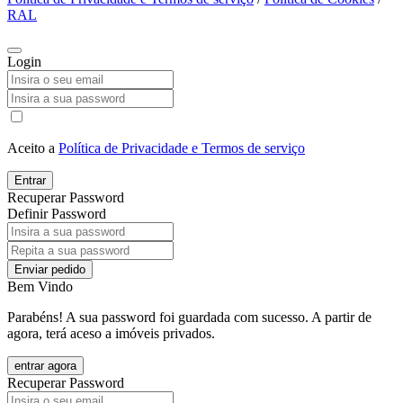
RAL
Login
Aceito a
Política de Privacidade e Termos de serviço
Entrar
Recuperar Password
Definir Password
Enviar pedido
Bem Vindo
Parabéns! A sua password foi guardada com sucesso. A partir de
agora, terá aceso a imóveis privados.
entrar agora
Recuperar Password