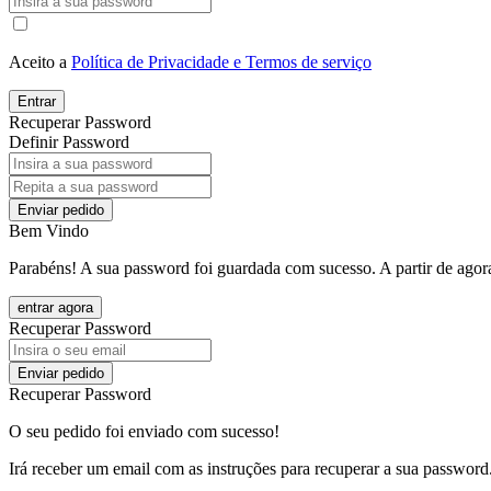
Aceito a
Política de Privacidade e Termos de serviço
Entrar
Recuperar Password
Definir Password
Enviar pedido
Bem Vindo
Parabéns! A sua password foi guardada com sucesso. A partir de agora
entrar agora
Recuperar Password
Enviar pedido
Recuperar Password
O seu pedido foi enviado com sucesso!
Irá receber um email com as instruções para recuperar a sua password