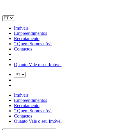
Imóveis
Empreendimentos
Recrutamento
" Quem Somos nós"
Contactos
Quanto Vale o seu Imóvel
Imóveis
Empreendimentos
Recrutamento
" Quem Somos nós"
Contactos
Quanto Vale o seu Imóvel