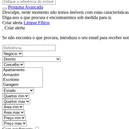
Pesquisa Avançada
Desculpe, neste momento não temos imóveis com estas características
Diga-nos o que procura e encontraremos sob medida para si.
Criar alerta
Limpar Filtros
Criar alerta
Se não encontra o que procura, introduza o seu email para receber not