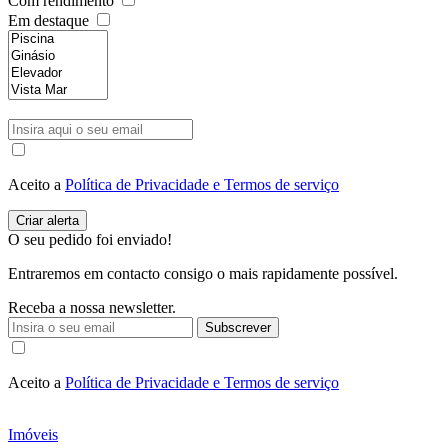
Com rendimento
Em destaque
Aceito a
Política de Privacidade e Termos de serviço
O seu pedido foi enviado!
Entraremos em contacto consigo o mais rapidamente possível.
Receba a nossa newsletter.
Subscrever
Aceito a
Política de Privacidade e Termos de serviço
Imóveis