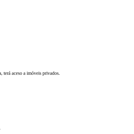
, terá aceso a imóveis privados.
.