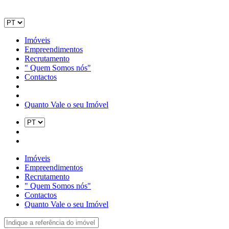
Imóveis
Empreendimentos
Recrutamento
" Quem Somos nós"
Contactos
Quanto Vale o seu Imóvel
Imóveis
Empreendimentos
Recrutamento
" Quem Somos nós"
Contactos
Quanto Vale o seu Imóvel