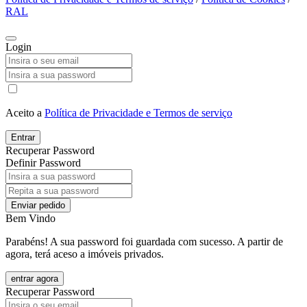
RAL
Login
Aceito a
Política de Privacidade e Termos de serviço
Entrar
Recuperar Password
Definir Password
Enviar pedido
Bem Vindo
Parabéns! A sua password foi guardada com sucesso. A partir de
agora, terá aceso a imóveis privados.
entrar agora
Recuperar Password