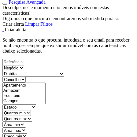
Pesquisa Avançada
Desculpe, neste momento não temos imóveis com estas
características!
Diga-nos o que procura e encontraremos sob medida para si.
Criar alerta
Limpar Filtros
Criar alerta
Se não encontra o que procura, introduza o seu email para receber
notificações sempre que existir um imóvel com as características
abaixo selecionadas.