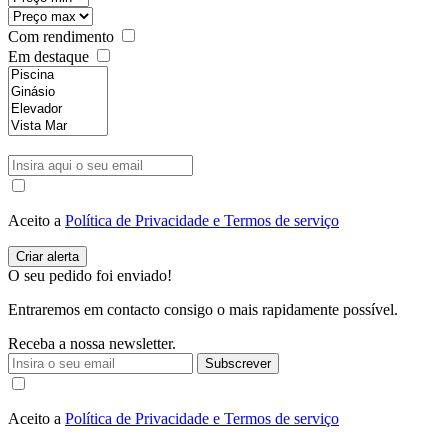
Com rendimento
Em destaque
Aceito a
Política de Privacidade e Termos de serviço
O seu pedido foi enviado!
Entraremos em contacto consigo o mais rapidamente possível.
Receba a nossa newsletter.
Subscrever
Aceito a
Política de Privacidade e Termos de serviço