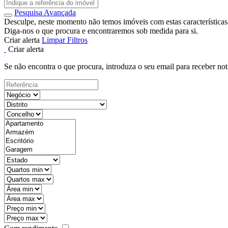
Pesquisa Avançada
Desculpe, neste momento não temos imóveis com estas características
Diga-nos o que procura e encontraremos sob medida para si.
Criar alerta
Limpar Filtros
Criar alerta
Se não encontra o que procura, introduza o seu email para receber not