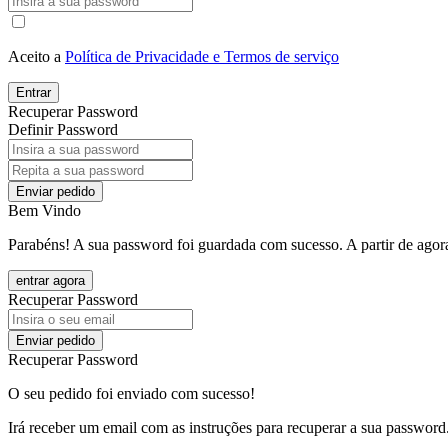
Aceito a
Política de Privacidade e Termos de serviço
Entrar
Recuperar Password
Definir Password
Enviar pedido
Bem Vindo
Parabéns! A sua password foi guardada com sucesso. A partir de agora
entrar agora
Recuperar Password
Enviar pedido
Recuperar Password
O seu pedido foi enviado com sucesso!
Irá receber um email com as instruções para recuperar a sua password