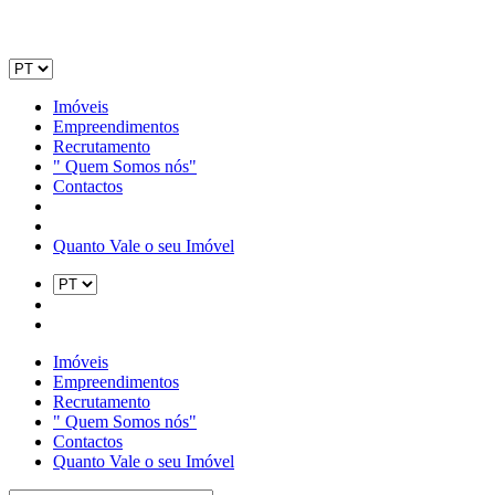
Imóveis
Empreendimentos
Recrutamento
" Quem Somos nós"
Contactos
Quanto Vale o seu Imóvel
Imóveis
Empreendimentos
Recrutamento
" Quem Somos nós"
Contactos
Quanto Vale o seu Imóvel