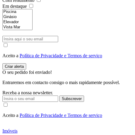
Com rendimento
Em destaque
Aceito a
Política de Privacidade e Termos de serviço
O seu pedido foi enviado!
Entraremos em contacto consigo o mais rapidamente possível.
Receba a nossa newsletter.
Subscrever
Aceito a
Política de Privacidade e Termos de serviço
Imóveis