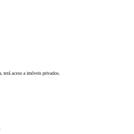
, terá aceso a imóveis privados.
.