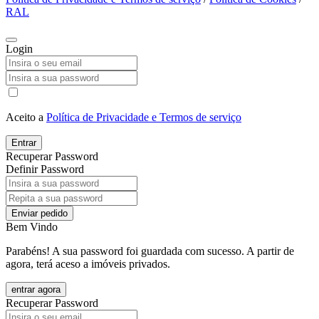
RAL
Login
Aceito a
Política de Privacidade e Termos de serviço
Entrar
Recuperar Password
Definir Password
Enviar pedido
Bem Vindo
Parabéns! A sua password foi guardada com sucesso. A partir de
agora, terá aceso a imóveis privados.
entrar agora
Recuperar Password