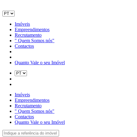
Imóveis
Empreendimentos
Recrutamento
" Quem Somos nós"
Contactos
Quanto Vale o seu Imóvel
Imóveis
Empreendimentos
Recrutamento
" Quem Somos nós"
Contactos
Quanto Vale o seu Imóvel