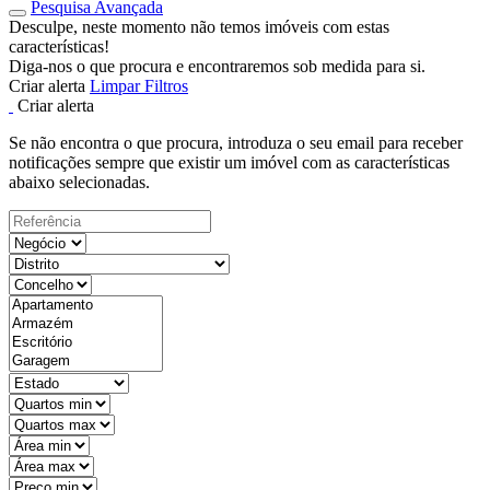
Pesquisa Avançada
Desculpe, neste momento não temos imóveis com estas
características!
Diga-nos o que procura e encontraremos sob medida para si.
Criar alerta
Limpar Filtros
Criar alerta
Se não encontra o que procura, introduza o seu email para receber
notificações sempre que existir um imóvel com as características
abaixo selecionadas.