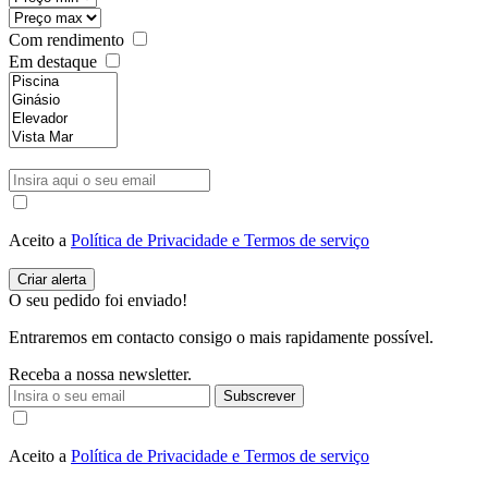
Com rendimento
Em destaque
Aceito a
Política de Privacidade e Termos de serviço
O seu pedido foi enviado!
Entraremos em contacto consigo o mais rapidamente possível.
Receba a nossa newsletter.
Subscrever
Aceito a
Política de Privacidade e Termos de serviço