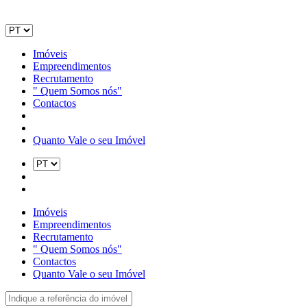
Imóveis
Empreendimentos
Recrutamento
" Quem Somos nós"
Contactos
Quanto Vale o seu Imóvel
Imóveis
Empreendimentos
Recrutamento
" Quem Somos nós"
Contactos
Quanto Vale o seu Imóvel