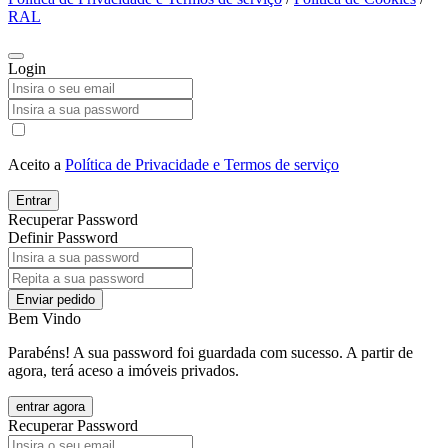
RAL
Login
Aceito a
Política de Privacidade e Termos de serviço
Entrar
Recuperar Password
Definir Password
Enviar pedido
Bem Vindo
Parabéns! A sua password foi guardada com sucesso. A partir de
agora, terá aceso a imóveis privados.
entrar agora
Recuperar Password