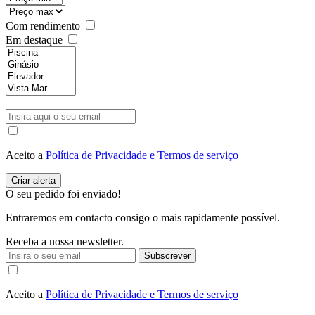
Com rendimento
Em destaque
Aceito a
Política de Privacidade e Termos de serviço
O seu pedido foi enviado!
Entraremos em contacto consigo o mais rapidamente possível.
Receba a nossa newsletter.
Subscrever
Aceito a
Política de Privacidade e Termos de serviço