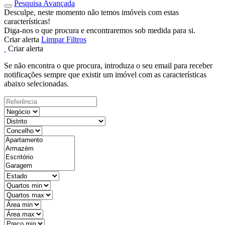
Pesquisa Avançada
Desculpe, neste momento não temos imóveis com estas
características!
Diga-nos o que procura e encontraremos sob medida para si.
Criar alerta
Limpar Filtros
Criar alerta
Se não encontra o que procura, introduza o seu email para receber
notificações sempre que existir um imóvel com as características
abaixo selecionadas.