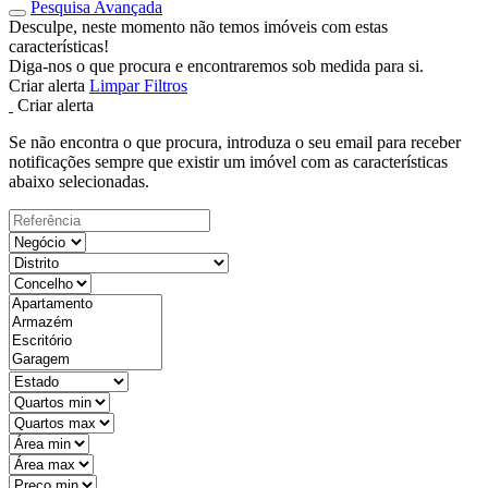
Pesquisa Avançada
Desculpe, neste momento não temos imóveis com estas
características!
Diga-nos o que procura e encontraremos sob medida para si.
Criar alerta
Limpar Filtros
Criar alerta
Se não encontra o que procura, introduza o seu email para receber
notificações sempre que existir um imóvel com as características
abaixo selecionadas.