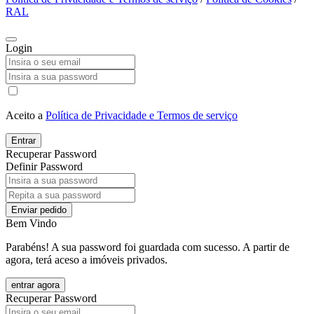
RAL
Login
Aceito a
Política de Privacidade e Termos de serviço
Entrar
Recuperar Password
Definir Password
Enviar pedido
Bem Vindo
Parabéns! A sua password foi guardada com sucesso. A partir de
agora, terá aceso a imóveis privados.
entrar agora
Recuperar Password