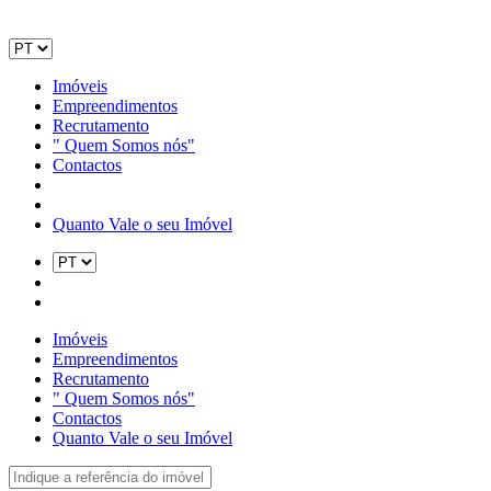
Imóveis
Empreendimentos
Recrutamento
" Quem Somos nós"
Contactos
Quanto Vale o seu Imóvel
Imóveis
Empreendimentos
Recrutamento
" Quem Somos nós"
Contactos
Quanto Vale o seu Imóvel