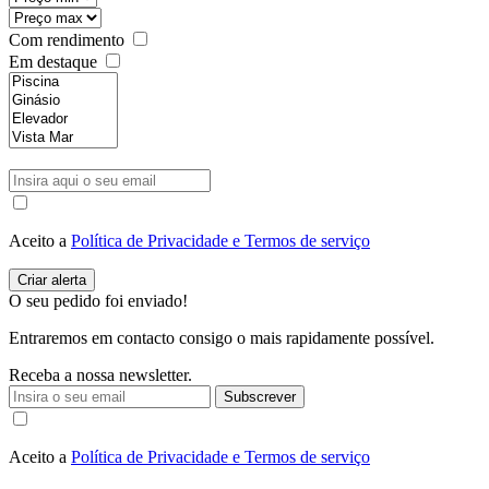
Com rendimento
Em destaque
Aceito a
Política de Privacidade e Termos de serviço
O seu pedido foi enviado!
Entraremos em contacto consigo o mais rapidamente possível.
Receba a nossa newsletter.
Subscrever
Aceito a
Política de Privacidade e Termos de serviço