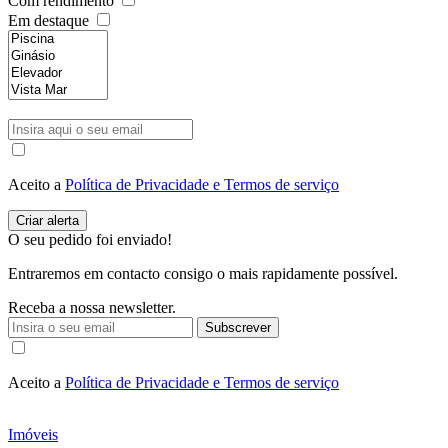
Com rendimento
Em destaque
Aceito a
Política de Privacidade e Termos de serviço
O seu pedido foi enviado!
Entraremos em contacto consigo o mais rapidamente possível.
Receba a nossa newsletter.
Subscrever
Aceito a
Política de Privacidade e Termos de serviço
Imóveis