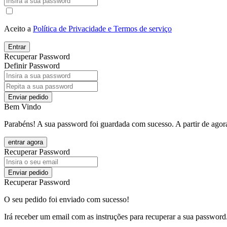
Aceito a
Política de Privacidade e Termos de serviço
Entrar
Recuperar Password
Definir Password
Enviar pedido
Bem Vindo
Parabéns! A sua password foi guardada com sucesso. A partir de agora
entrar agora
Recuperar Password
Enviar pedido
Recuperar Password
O seu pedido foi enviado com sucesso!
Irá receber um email com as instruções para recuperar a sua password