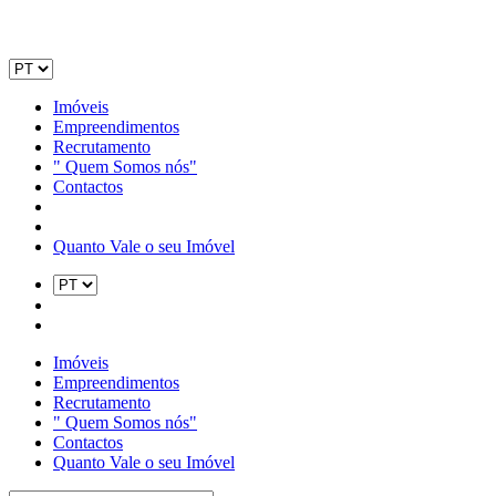
Imóveis
Empreendimentos
Recrutamento
" Quem Somos nós"
Contactos
Quanto Vale o seu Imóvel
Imóveis
Empreendimentos
Recrutamento
" Quem Somos nós"
Contactos
Quanto Vale o seu Imóvel