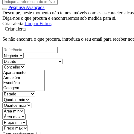
Pesquisa Avançada
Desculpe, neste momento não temos imóveis com estas características
Diga-nos o que procura e encontraremos sob medida para si.
Criar alerta
Limpar Filtros
Criar alerta
Se não encontra o que procura, introduza o seu email para receber not