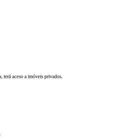
, terá aceso a imóveis privados.
.