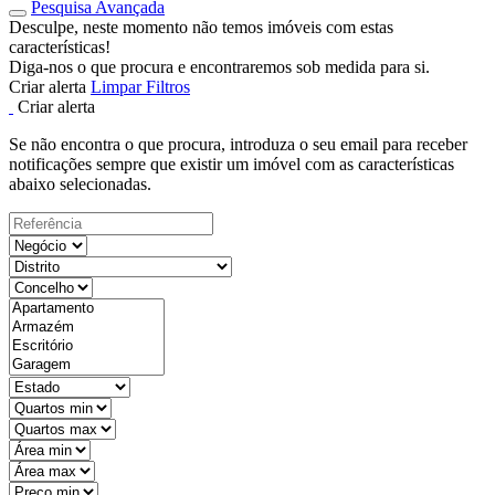
Pesquisa Avançada
Desculpe, neste momento não temos imóveis com estas
características!
Diga-nos o que procura e encontraremos sob medida para si.
Criar alerta
Limpar Filtros
Criar alerta
Se não encontra o que procura, introduza o seu email para receber
notificações sempre que existir um imóvel com as características
abaixo selecionadas.