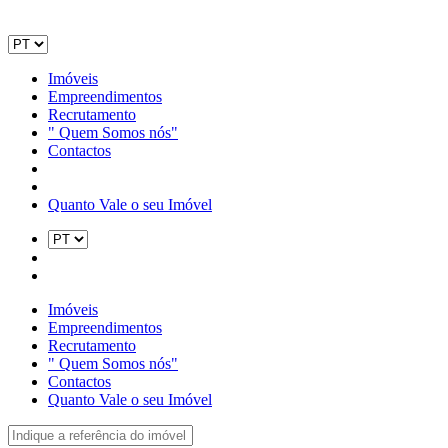
Imóveis
Empreendimentos
Recrutamento
" Quem Somos nós"
Contactos
Quanto Vale o seu Imóvel
Imóveis
Empreendimentos
Recrutamento
" Quem Somos nós"
Contactos
Quanto Vale o seu Imóvel