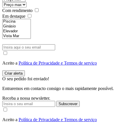
Com rendimento
Em destaque
Aceito a
Política de Privacidade e Termos de serviço
O seu pedido foi enviado!
Entraremos em contacto consigo o mais rapidamente possível.
Receba a nossa newsletter.
Subscrever
Aceito a
Política de Privacidade e Termos de serviço