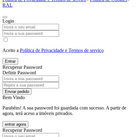
RAL
Login
Aceito a
Política de Privacidade e Termos de serviço
Entrar
Recuperar Password
Definir Password
Enviar pedido
Bem Vindo
Parabéns! A sua password foi guardada com sucesso. A partir de
agora, terá aceso a imóveis privados.
entrar agora
Recuperar Password