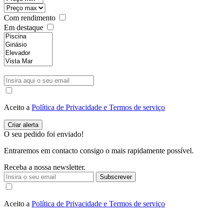
Com rendimento
Em destaque
Aceito a
Política de Privacidade e Termos de serviço
O seu pedido foi enviado!
Entraremos em contacto consigo o mais rapidamente possível.
Receba a nossa newsletter.
Subscrever
Aceito a
Política de Privacidade e Termos de serviço