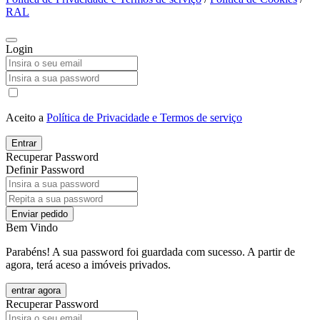
RAL
Login
Aceito a
Política de Privacidade e Termos de serviço
Entrar
Recuperar Password
Definir Password
Enviar pedido
Bem Vindo
Parabéns! A sua password foi guardada com sucesso. A partir de
agora, terá aceso a imóveis privados.
entrar agora
Recuperar Password