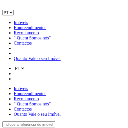
Imóveis
Empreendimentos
Recrutamento
" Quem Somos nós"
Contactos
Quanto Vale o seu Imóvel
Imóveis
Empreendimentos
Recrutamento
" Quem Somos nós"
Contactos
Quanto Vale o seu Imóvel