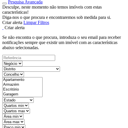
Pesquisa Avançada
Desculpe, neste momento não temos imóveis com estas
características!
Diga-nos o que procura e encontraremos sob medida para si.
Criar alerta
Limpar Filtros
Criar alerta
Se não encontra o que procura, introduza o seu email para receber
notificações sempre que existir um imóvel com as características
abaixo selecionadas.