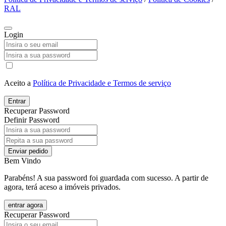
RAL
Login
Aceito a
Política de Privacidade e Termos de serviço
Entrar
Recuperar Password
Definir Password
Enviar pedido
Bem Vindo
Parabéns! A sua password foi guardada com sucesso. A partir de
agora, terá aceso a imóveis privados.
entrar agora
Recuperar Password