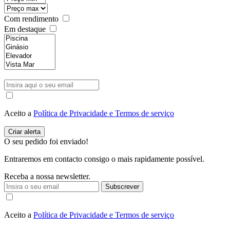
Com rendimento
Em destaque
Aceito a
Política de Privacidade e Termos de serviço
O seu pedido foi enviado!
Entraremos em contacto consigo o mais rapidamente possível.
Receba a nossa newsletter.
Subscrever
Aceito a
Política de Privacidade e Termos de serviço