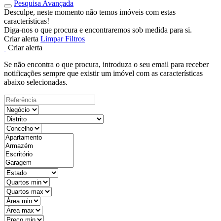
Pesquisa Avançada
Desculpe, neste momento não temos imóveis com estas
características!
Diga-nos o que procura e encontraremos sob medida para si.
Criar alerta
Limpar Filtros
Criar alerta
Se não encontra o que procura, introduza o seu email para receber
notificações sempre que existir um imóvel com as características
abaixo selecionadas.