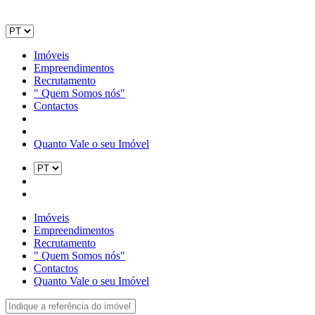
Imóveis
Empreendimentos
Recrutamento
" Quem Somos nós"
Contactos
Quanto Vale o seu Imóvel
Imóveis
Empreendimentos
Recrutamento
" Quem Somos nós"
Contactos
Quanto Vale o seu Imóvel