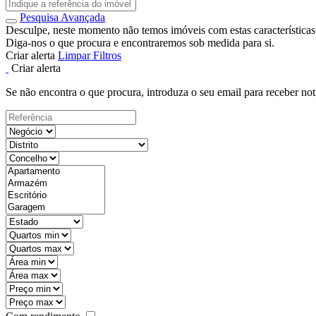
Pesquisa Avançada
Desculpe, neste momento não temos imóveis com estas características
Diga-nos o que procura e encontraremos sob medida para si.
Criar alerta
Limpar Filtros
Criar alerta
Se não encontra o que procura, introduza o seu email para receber not