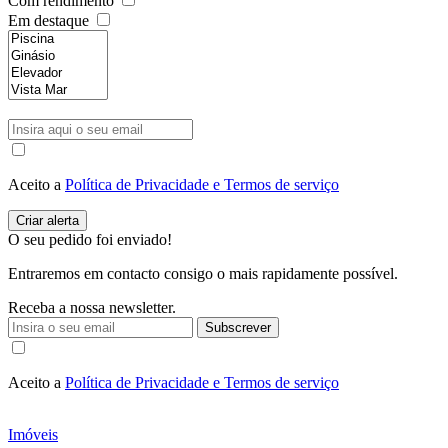
Com rendimento
Em destaque
Aceito a
Política de Privacidade e Termos de serviço
O seu pedido foi enviado!
Entraremos em contacto consigo o mais rapidamente possível.
Receba a nossa newsletter.
Subscrever
Aceito a
Política de Privacidade e Termos de serviço
Imóveis