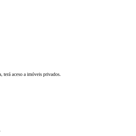
, terá aceso a imóveis privados.
.