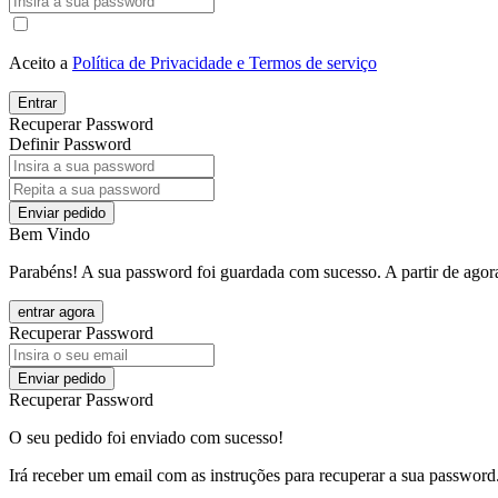
Aceito a
Política de Privacidade e Termos de serviço
Entrar
Recuperar Password
Definir Password
Enviar pedido
Bem Vindo
Parabéns! A sua password foi guardada com sucesso. A partir de agora
entrar agora
Recuperar Password
Enviar pedido
Recuperar Password
O seu pedido foi enviado com sucesso!
Irá receber um email com as instruções para recuperar a sua password