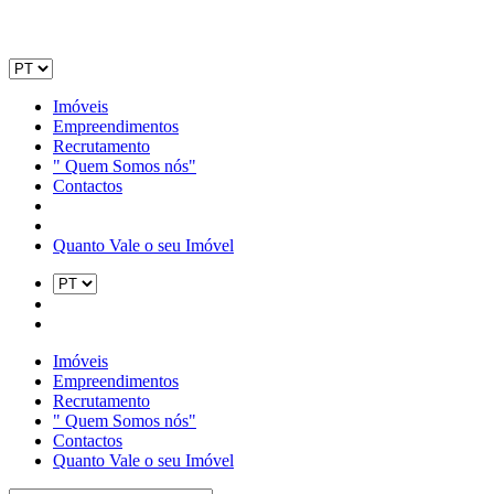
Imóveis
Empreendimentos
Recrutamento
" Quem Somos nós"
Contactos
Quanto Vale o seu Imóvel
Imóveis
Empreendimentos
Recrutamento
" Quem Somos nós"
Contactos
Quanto Vale o seu Imóvel