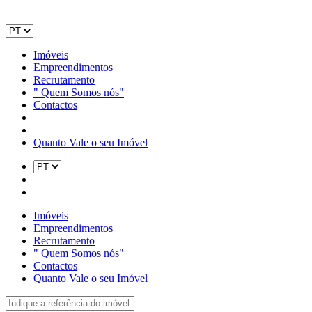
Imóveis
Empreendimentos
Recrutamento
" Quem Somos nós"
Contactos
Quanto Vale o seu Imóvel
Imóveis
Empreendimentos
Recrutamento
" Quem Somos nós"
Contactos
Quanto Vale o seu Imóvel