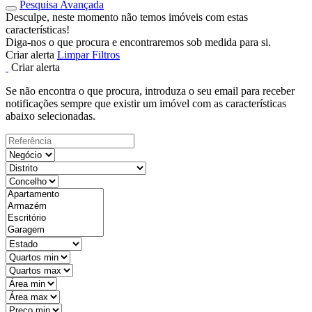
Pesquisa Avançada
Desculpe, neste momento não temos imóveis com estas
características!
Diga-nos o que procura e encontraremos sob medida para si.
Criar alerta
Limpar Filtros
Criar alerta
Se não encontra o que procura, introduza o seu email para receber
notificações sempre que existir um imóvel com as características
abaixo selecionadas.