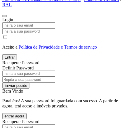
RAL
Login
Aceito a
Política de Privacidade e Termos de serviço
Entrar
Recuperar Password
Definir Password
Enviar pedido
Bem Vindo
Parabéns! A sua password foi guardada com sucesso. A partir de
agora, terá aceso a imóveis privados.
entrar agora
Recuperar Password