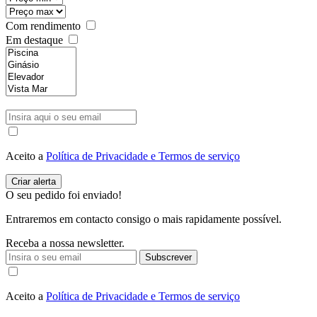
Com rendimento
Em destaque
Aceito a
Política de Privacidade e Termos de serviço
O seu pedido foi enviado!
Entraremos em contacto consigo o mais rapidamente possível.
Receba a nossa newsletter.
Subscrever
Aceito a
Política de Privacidade e Termos de serviço