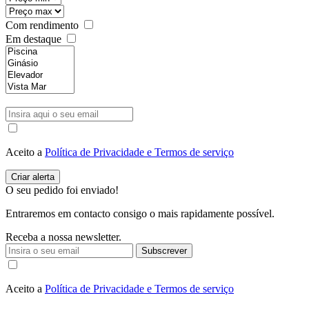
Com rendimento
Em destaque
Aceito a
Política de Privacidade e Termos de serviço
O seu pedido foi enviado!
Entraremos em contacto consigo o mais rapidamente possível.
Receba a nossa newsletter.
Subscrever
Aceito a
Política de Privacidade e Termos de serviço