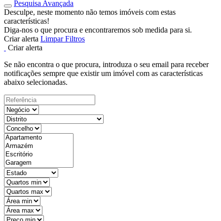
Pesquisa Avançada
Desculpe, neste momento não temos imóveis com estas
características!
Diga-nos o que procura e encontraremos sob medida para si.
Criar alerta
Limpar Filtros
Criar alerta
Se não encontra o que procura, introduza o seu email para receber
notificações sempre que existir um imóvel com as características
abaixo selecionadas.