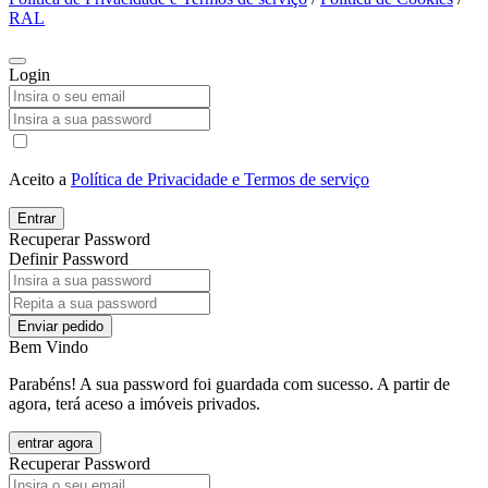
RAL
Login
Aceito a
Política de Privacidade e Termos de serviço
Entrar
Recuperar Password
Definir Password
Enviar pedido
Bem Vindo
Parabéns! A sua password foi guardada com sucesso. A partir de
agora, terá aceso a imóveis privados.
entrar agora
Recuperar Password