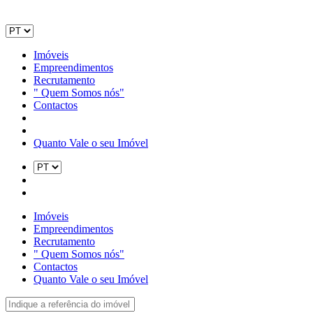
Imóveis
Empreendimentos
Recrutamento
" Quem Somos nós"
Contactos
Quanto Vale o seu Imóvel
Imóveis
Empreendimentos
Recrutamento
" Quem Somos nós"
Contactos
Quanto Vale o seu Imóvel