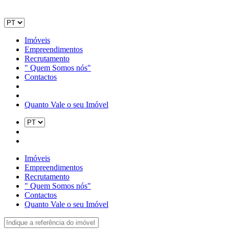
Imóveis
Empreendimentos
Recrutamento
" Quem Somos nós"
Contactos
Quanto Vale o seu Imóvel
Imóveis
Empreendimentos
Recrutamento
" Quem Somos nós"
Contactos
Quanto Vale o seu Imóvel