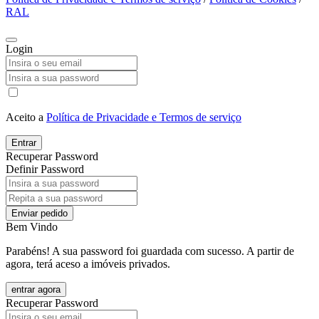
RAL
Login
Aceito a
Política de Privacidade e Termos de serviço
Entrar
Recuperar Password
Definir Password
Enviar pedido
Bem Vindo
Parabéns! A sua password foi guardada com sucesso. A partir de
agora, terá aceso a imóveis privados.
entrar agora
Recuperar Password