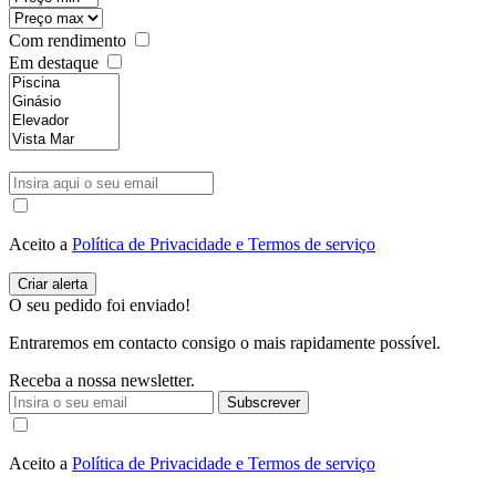
Com rendimento
Em destaque
Aceito a
Política de Privacidade e Termos de serviço
O seu pedido foi enviado!
Entraremos em contacto consigo o mais rapidamente possível.
Receba a nossa newsletter.
Subscrever
Aceito a
Política de Privacidade e Termos de serviço