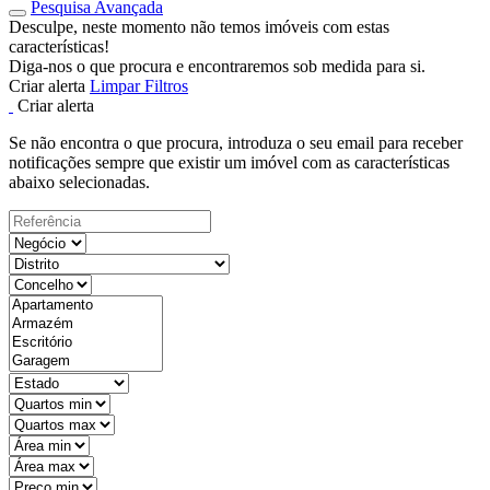
Pesquisa Avançada
Desculpe, neste momento não temos imóveis com estas
características!
Diga-nos o que procura e encontraremos sob medida para si.
Criar alerta
Limpar Filtros
Criar alerta
Se não encontra o que procura, introduza o seu email para receber
notificações sempre que existir um imóvel com as características
abaixo selecionadas.