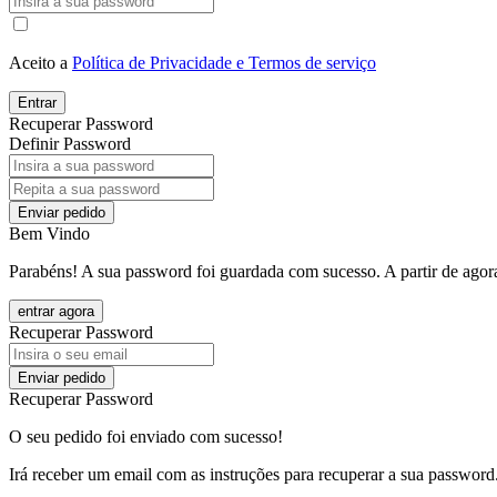
Aceito a
Política de Privacidade e Termos de serviço
Entrar
Recuperar Password
Definir Password
Enviar pedido
Bem Vindo
Parabéns! A sua password foi guardada com sucesso. A partir de agora
entrar agora
Recuperar Password
Enviar pedido
Recuperar Password
O seu pedido foi enviado com sucesso!
Irá receber um email com as instruções para recuperar a sua password