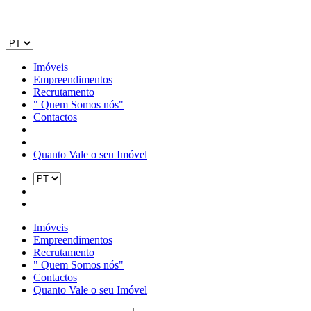
Imóveis
Empreendimentos
Recrutamento
" Quem Somos nós"
Contactos
Quanto Vale o seu Imóvel
Imóveis
Empreendimentos
Recrutamento
" Quem Somos nós"
Contactos
Quanto Vale o seu Imóvel