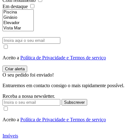
Com rendimento
Em destaque
Aceito a
Política de Privacidade e Termos de serviço
O seu pedido foi enviado!
Entraremos em contacto consigo o mais rapidamente possível.
Receba a nossa newsletter.
Subscrever
Aceito a
Política de Privacidade e Termos de serviço
Imóveis