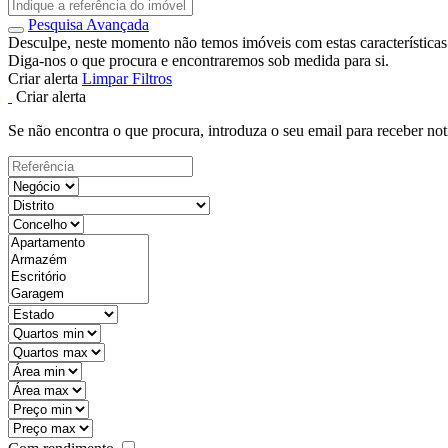
Pesquisa Avançada
Desculpe, neste momento não temos imóveis com estas características
Diga-nos o que procura e encontraremos sob medida para si.
Criar alerta
Limpar Filtros
Criar alerta
Se não encontra o que procura, introduza o seu email para receber not