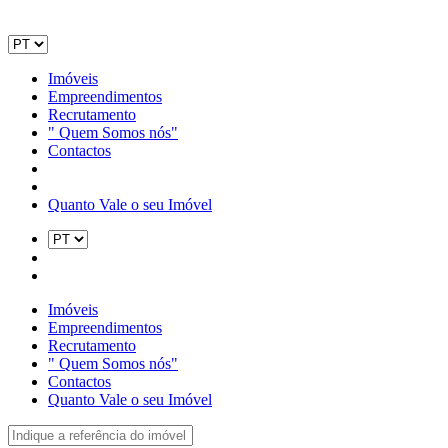
Imóveis
Empreendimentos
Recrutamento
" Quem Somos nós"
Contactos
Quanto Vale o seu Imóvel
Imóveis
Empreendimentos
Recrutamento
" Quem Somos nós"
Contactos
Quanto Vale o seu Imóvel