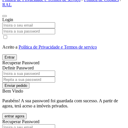
RAL
Login
Aceito a
Política de Privacidade e Termos de serviço
Entrar
Recuperar Password
Definir Password
Enviar pedido
Bem Vindo
Parabéns! A sua password foi guardada com sucesso. A partir de
agora, terá aceso a imóveis privados.
entrar agora
Recuperar Password