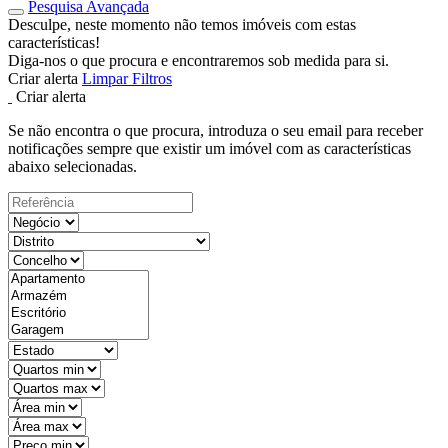
Pesquisa Avançada
Desculpe, neste momento não temos imóveis com estas
características!
Diga-nos o que procura e encontraremos sob medida para si.
Criar alerta
Limpar Filtros
Criar alerta
Se não encontra o que procura, introduza o seu email para receber
notificações sempre que existir um imóvel com as características
abaixo selecionadas.