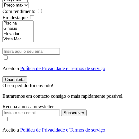
Com rendimento
Em destaque
Aceito a
Política de Privacidade e Termos de serviço
O seu pedido foi enviado!
Entraremos em contacto consigo o mais rapidamente possível.
Receba a nossa newsletter.
Subscrever
Aceito a
Política de Privacidade e Termos de serviço