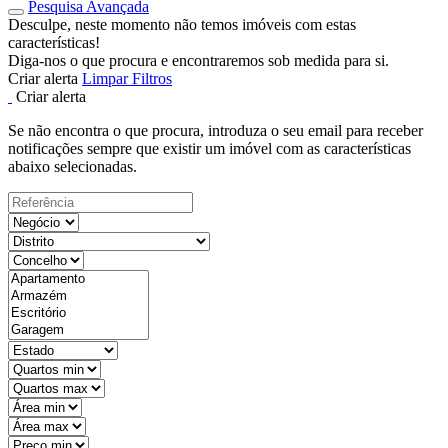
Pesquisa Avançada
Desculpe, neste momento não temos imóveis com estas
características!
Diga-nos o que procura e encontraremos sob medida para si.
Criar alerta
Limpar Filtros
Criar alerta
Se não encontra o que procura, introduza o seu email para receber
notificações sempre que existir um imóvel com as características
abaixo selecionadas.