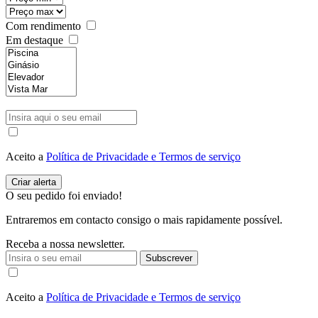
Com rendimento
Em destaque
Aceito a
Política de Privacidade e Termos de serviço
O seu pedido foi enviado!
Entraremos em contacto consigo o mais rapidamente possível.
Receba a nossa newsletter.
Subscrever
Aceito a
Política de Privacidade e Termos de serviço