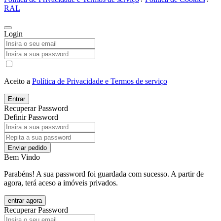
RAL
Login
Aceito a
Política de Privacidade e Termos de serviço
Entrar
Recuperar Password
Definir Password
Enviar pedido
Bem Vindo
Parabéns! A sua password foi guardada com sucesso. A partir de
agora, terá aceso a imóveis privados.
entrar agora
Recuperar Password