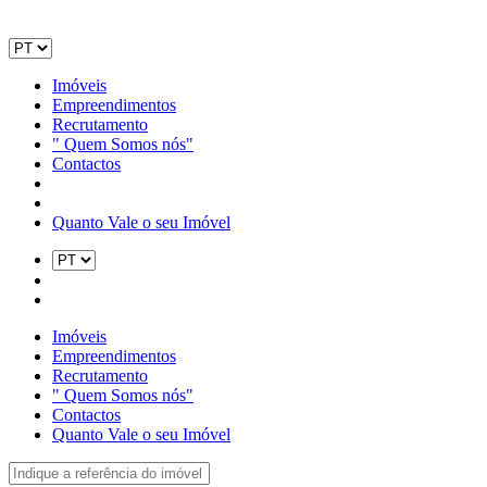
Imóveis
Empreendimentos
Recrutamento
" Quem Somos nós"
Contactos
Quanto Vale o seu Imóvel
Imóveis
Empreendimentos
Recrutamento
" Quem Somos nós"
Contactos
Quanto Vale o seu Imóvel