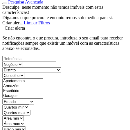
Pesquisa Avançada
Desculpe, neste momento não temos imóveis com estas
características!
Diga-nos o que procura e encontraremos sob medida para si.
Criar alerta
Limpar Filtros
Criar alerta
Se não encontra o que procura, introduza o seu email para receber
notificações sempre que existir um imóvel com as características
abaixo selecionadas.