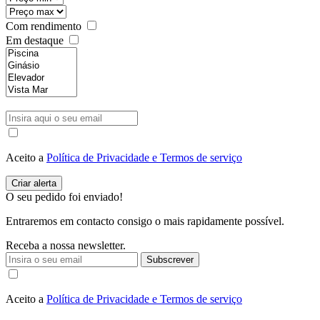
Com rendimento
Em destaque
Aceito a
Política de Privacidade e Termos de serviço
O seu pedido foi enviado!
Entraremos em contacto consigo o mais rapidamente possível.
Receba a nossa newsletter.
Subscrever
Aceito a
Política de Privacidade e Termos de serviço