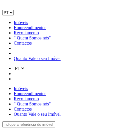
Imóveis
Empreendimentos
Recrutamento
" Quem Somos nós"
Contactos
Quanto Vale o seu Imóvel
Imóveis
Empreendimentos
Recrutamento
" Quem Somos nós"
Contactos
Quanto Vale o seu Imóvel