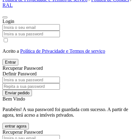
RAL
Login
Aceito a
Política de Privacidade e Termos de serviço
Entrar
Recuperar Password
Definir Password
Enviar pedido
Bem Vindo
Parabéns! A sua password foi guardada com sucesso. A partir de
agora, terá aceso a imóveis privados.
entrar agora
Recuperar Password